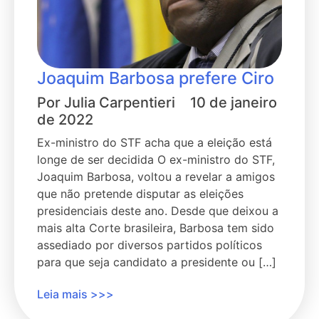
Joaquim Barbosa prefere Ciro
Por
Julia Carpentieri
10 de janeiro
de 2022
Ex-ministro do STF acha que a eleição está
longe de ser decidida O ex-ministro do STF,
Joaquim Barbosa, voltou a revelar a amigos
que não pretende disputar as eleições
presidenciais deste ano. Desde que deixou a
mais alta Corte brasileira, Barbosa tem sido
assediado por diversos partidos políticos
para que seja candidato a presidente ou […]
Leia mais >>>