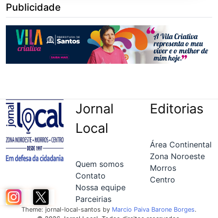
Publicidade
Jornal
Editorias
Local
Área Continental
Zona Noroeste
Quem somos
Morros
Contato
Centro
Nossa equipe
Parceirias
Theme: jornal-local-santos by
Marcio Paiva Barone Borges
.