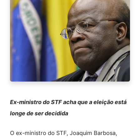
Ex-ministro do STF acha que a eleição está
longe de ser decidida
O ex-ministro do STF, Joaquim Barbosa,