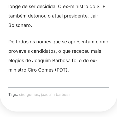
longe de ser decidida. O ex-ministro do STF
também detonou o atual presidente, Jair
Bolsonaro.
De todos os nomes que se apresentam como
prováveis candidatos, o que recebeu mais
elogios de Joaquim Barbosa foi o do ex-
ministro Ciro Gomes (PDT).
Tags:
ciro gomes
,
joaquim barbosa