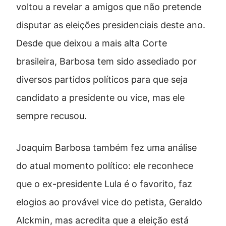
voltou a revelar a amigos que não pretende
disputar as eleições presidenciais deste ano.
Desde que deixou a mais alta Corte
brasileira, Barbosa tem sido assediado por
diversos partidos políticos para que seja
candidato a presidente ou vice, mas ele
sempre recusou.
Joaquim Barbosa também fez uma análise
do atual momento político: ele reconhece
que o ex-presidente Lula é o favorito, faz
elogios ao provável vice do petista, Geraldo
Alckmin, mas acredita que a eleição está