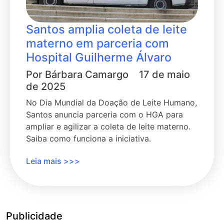
Santos amplia coleta de leite
materno em parceria com
Hospital Guilherme Álvaro
Por
Bárbara Camargo
17 de maio
de 2025
No Dia Mundial da Doação de Leite Humano,
Santos anuncia parceria com o HGA para
ampliar e agilizar a coleta de leite materno.
Saiba como funciona a iniciativa.
Leia mais >>>
Publicidade