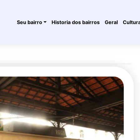
Seu bairro
Historia dos bairros
Geral
Cultur