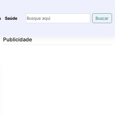
a
Saúde
Buscar
Publicidade