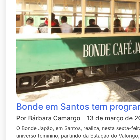
Bonde em Santos tem progra
Por
Bárbara Camargo
13 de março de 2
O Bonde Japão, em Santos, realiza, nesta sexta-fei
universo feminino, partindo da Estação do Valongo,