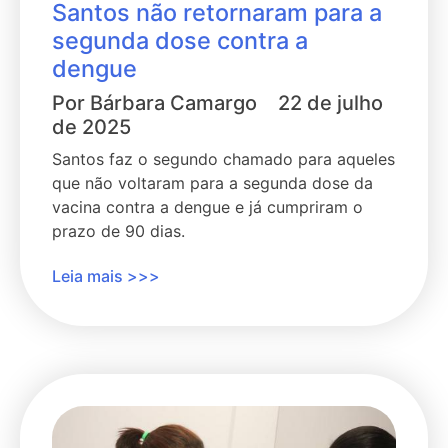
Santos não retornaram para a
segunda dose contra a
dengue
Por
Bárbara Camargo
22 de julho
de 2025
Santos faz o segundo chamado para aqueles
que não voltaram para a segunda dose da
vacina contra a dengue e já cumpriram o
prazo de 90 dias.
Leia mais >>>