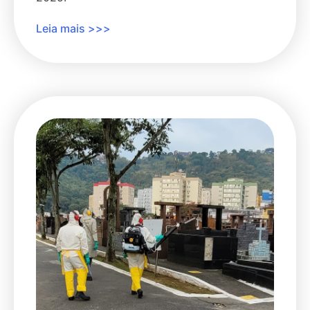
Leia mais >>>