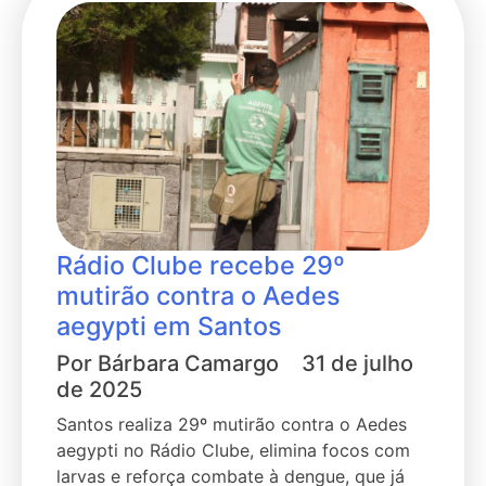
Rádio Clube recebe 29º
mutirão contra o Aedes
aegypti em Santos
Por
Bárbara Camargo
31 de julho
de 2025
Santos realiza 29º mutirão contra o Aedes
aegypti no Rádio Clube, elimina focos com
larvas e reforça combate à dengue, que já