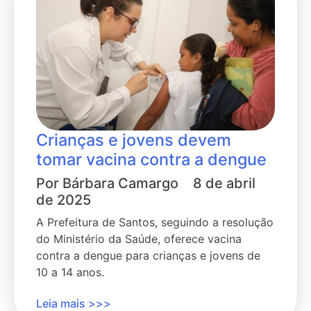
Crianças e jovens devem
tomar vacina contra a dengue
Por
Bárbara Camargo
8 de abril
de 2025
A Prefeitura de Santos, seguindo a resolução
do Ministério da Saúde, oferece vacina
contra a dengue para crianças e jovens de
10 a 14 anos.
Leia mais >>>