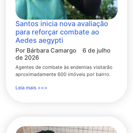
Santos inicia nova avaliação
para reforçar combate ao
Aedes aegypti
Por
Bárbara Camargo
6 de julho
de 2026
Agentes de combate às endemias visitarão
aproximadamente 600 imóveis por bairro.
Leia mais >>>