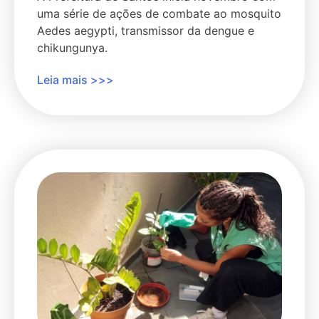
uma série de ações de combate ao mosquito
Aedes aegypti, transmissor da dengue e
chikungunya.
Leia mais >>>