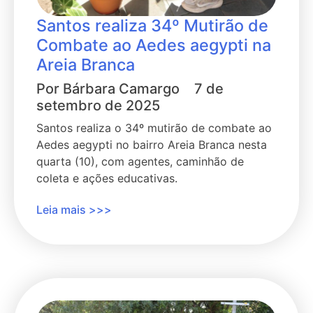
Santos realiza 34º Mutirão de
Combate ao Aedes aegypti na
Areia Branca
Por
Bárbara Camargo
7 de
setembro de 2025
Santos realiza o 34º mutirão de combate ao
Aedes aegypti no bairro Areia Branca nesta
quarta (10), com agentes, caminhão de
coleta e ações educativas.
Leia mais >>>