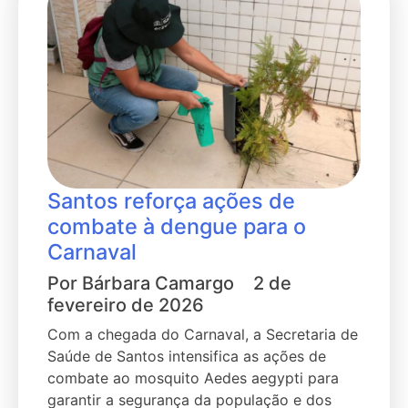
Santos reforça ações de
combate à dengue para o
Carnaval
Por
Bárbara Camargo
2 de
fevereiro de 2026
Com a chegada do Carnaval, a Secretaria de
Saúde de Santos intensifica as ações de
combate ao mosquito Aedes aegypti para
garantir a segurança da população e dos