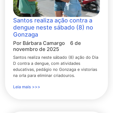
Santos realiza ação contra a
dengue neste sábado (8) no
Gonzaga
Por
Bárbara Camargo
6 de
novembro de 2025
Santos realiza neste sábado (8) ação do Dia
D contra a dengue, com atividades
educativas, pedágio no Gonzaga e vistorias
na orla para eliminar criadouros.
Leia mais >>>