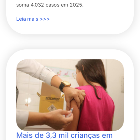
soma 4.032 casos em 2025.
Leia mais >>>
Mais de 3,3 mil crianças em