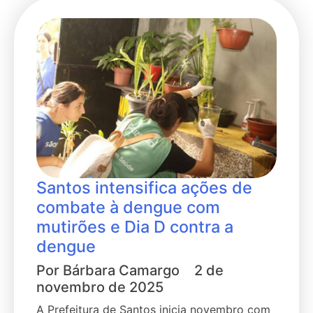
Santos intensifica ações de
combate à dengue com
mutirões e Dia D contra a
dengue
Por
Bárbara Camargo
2 de
novembro de 2025
A Prefeitura de Santos inicia novembro com