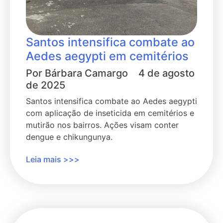
Santos intensifica combate ao
Aedes aegypti em cemitérios
Por
Bárbara Camargo
4 de agosto
de 2025
Santos intensifica combate ao Aedes aegypti
com aplicação de inseticida em cemitérios e
mutirão nos bairros. Ações visam conter
dengue e chikungunya.
Leia mais >>>