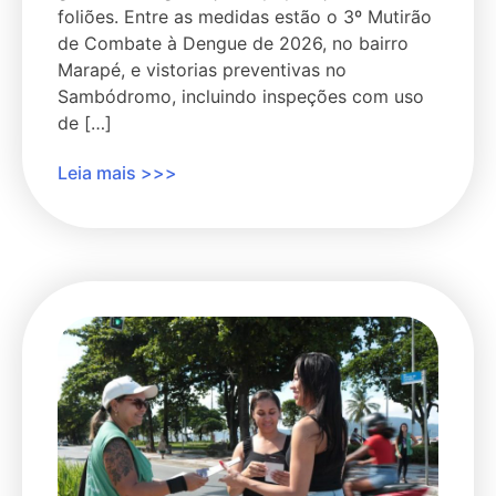
foliões. Entre as medidas estão o 3º Mutirão
de Combate à Dengue de 2026, no bairro
Marapé, e vistorias preventivas no
Sambódromo, incluindo inspeções com uso
de […]
Leia mais >>>