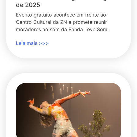
de 2025
Evento gratuito acontece em frente ao
Centro Cultural da ZN e promete reunir
moradores ao som da Banda Leve Som.
Leia mais >>>