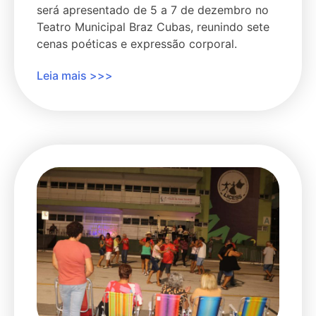
será apresentado de 5 a 7 de dezembro no
Teatro Municipal Braz Cubas, reunindo sete
cenas poéticas e expressão corporal.
Leia mais >>>