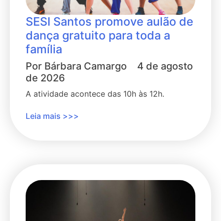
SESI Santos promove aulão de
dança gratuito para toda a
família
Por
Bárbara Camargo
4 de agosto
de 2026
A atividade acontece das 10h às 12h.
Leia mais >>>