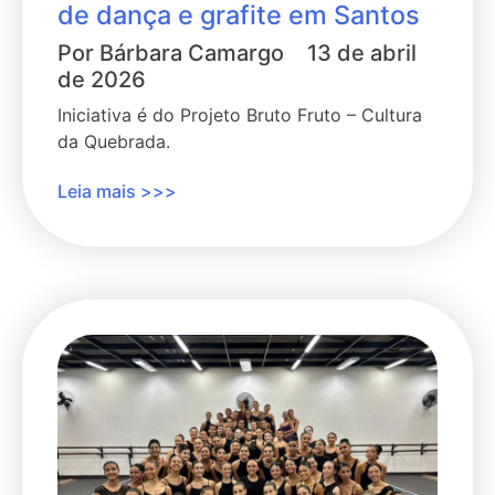
de dança e grafite em Santos
Por
Bárbara Camargo
13 de abril
de 2026
Iniciativa é do Projeto Bruto Fruto – Cultura
da Quebrada.
Leia mais >>>