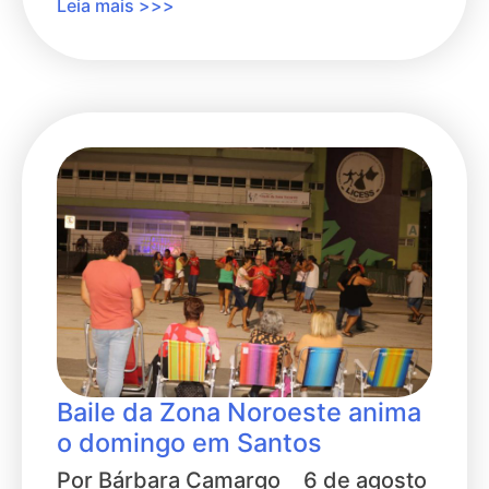
Leia mais >>>
Baile da Zona Noroeste anima
o domingo em Santos
Por
Bárbara Camargo
6 de agosto