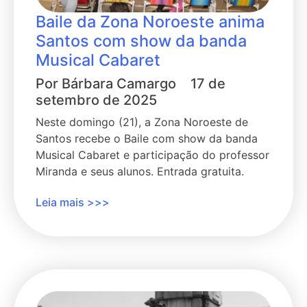
Baile da Zona Noroeste anima
Santos com show da banda
Musical Cabaret
Por
Bárbara Camargo
17 de
setembro de 2025
Neste domingo (21), a Zona Noroeste de
Santos recebe o Baile com show da banda
Musical Cabaret e participação do professor
Miranda e seus alunos. Entrada gratuita.
Leia mais >>>