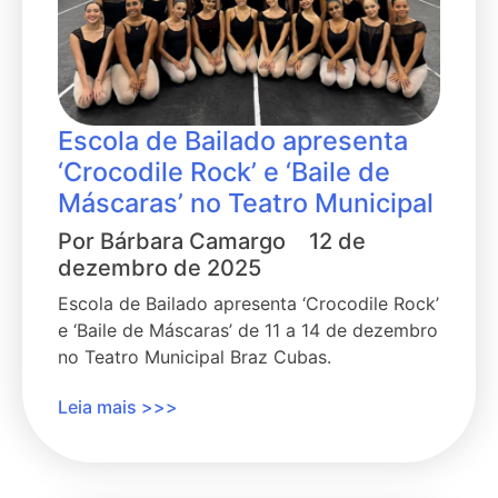
Escola de Bailado apresenta
‘Crocodile Rock’ e ‘Baile de
Máscaras’ no Teatro Municipal
Por
Bárbara Camargo
12 de
dezembro de 2025
Escola de Bailado apresenta ‘Crocodile Rock’
e ‘Baile de Máscaras’ de 11 a 14 de dezembro
no Teatro Municipal Braz Cubas.
Leia mais >>>