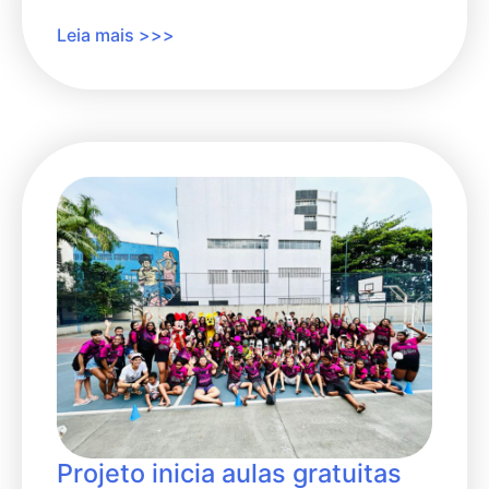
Leia mais >>>
Projeto inicia aulas gratuitas