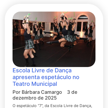
Escola Livre de Dança
apresenta espetáculo no
Teatro Municipal
Por
Bárbara Camargo
3 de
dezembro de 2025
O espetáculo “7”, da Escola Livre de Dança,