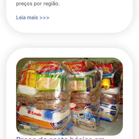
preços por região.
Leia mais >>>