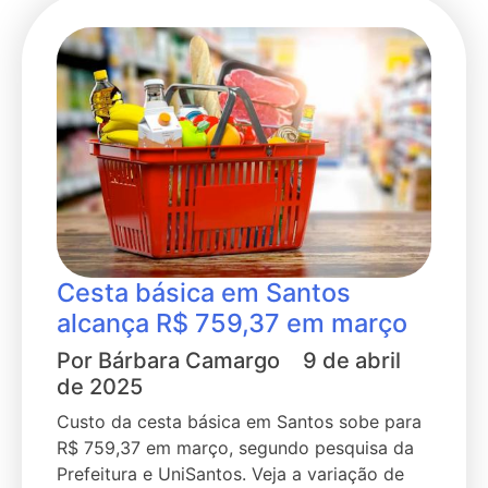
Cesta básica em Santos
alcança R$ 759,37 em março
Por
Bárbara Camargo
9 de abril
de 2025
Custo da cesta básica em Santos sobe para
R$ 759,37 em março, segundo pesquisa da
Prefeitura e UniSantos. Veja a variação de