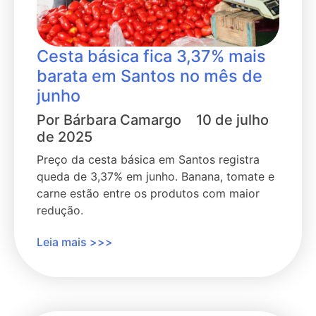
Cesta básica fica 3,37% mais
barata em Santos no mês de
junho
Por
Bárbara Camargo
10 de julho
de 2025
Preço da cesta básica em Santos registra
queda de 3,37% em junho. Banana, tomate e
carne estão entre os produtos com maior
redução.
Leia mais >>>