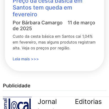
Preço da cesta básica em
Santos tem queda em
fevereiro
Por
Bárbara Camargo
11 de março
de 2025
Custo da cesta básica em Santos cai 1,04%
em fevereiro, mas alguns produtos registram
alta. Veja os preços por região.
Leia mais >>>
Publicidade
Jornal
Editorias