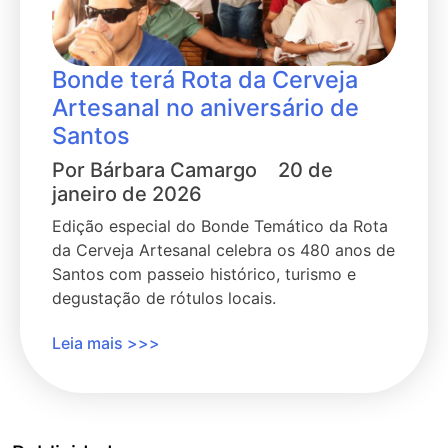
Bonde terá Rota da Cerveja
Artesanal no aniversário de
Santos
Por
Bárbara Camargo
20 de
janeiro de 2026
Edição especial do Bonde Temático da Rota
da Cerveja Artesanal celebra os 480 anos de
Santos com passeio histórico, turismo e
degustação de rótulos locais.
Leia mais >>>