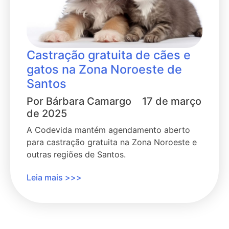
Castração gratuita de cães e
gatos na Zona Noroeste de
Santos
Por
Bárbara Camargo
17 de março
de 2025
A Codevida mantém agendamento aberto
para castração gratuita na Zona Noroeste e
outras regiões de Santos.
Leia mais >>>