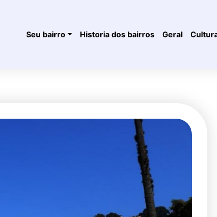
Seu bairro
Historia dos bairros
Geral
Cultur