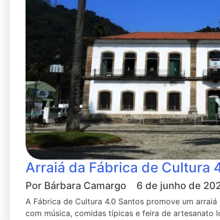
Arraiá da Fábrica de Cultura 
Por
Bárbara Camargo
6 de junho de 20
A Fábrica de Cultura 4.0 Santos promove um arraiá 
com música, comidas típicas e feira de artesanato l