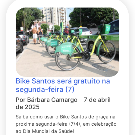
Bike Santos será gratuito na
segunda-feira (7)
Por
Bárbara Camargo
7 de abril
de 2025
Saiba como usar o Bike Santos de graça na
próxima segunda-feira (7/4), em celebração
ao Dia Mundial da Saúde!