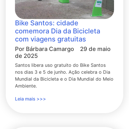
Bike Santos: cidade
comemora Dia da Bicicleta
com viagens gratuitas
Por
Bárbara Camargo
29 de maio
de 2025
Santos libera uso gratuito do Bike Santos
nos dias 3 e 5 de junho. Ação celebra o Dia
Mundial da Bicicleta e o Dia Mundial do Meio
Ambiente.
Leia mais >>>