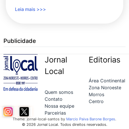
Leia mais >>>
Publicidade
Jornal
Editorias
Local
Área Continental
Zona Noroeste
Quem somos
Morros
Contato
Centro
Nossa equipe
Parceirias
Theme: jornal-local-santos by
Marcio Paiva Barone Borges
.
© 2026 Jornal Local. Todos direitos reservados.