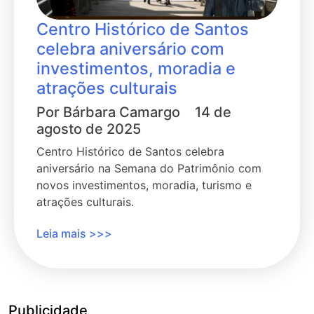
Centro Histórico de Santos
celebra aniversário com
investimentos, moradia e
atrações culturais
Por
Bárbara Camargo
14 de
agosto de 2025
Centro Histórico de Santos celebra
aniversário na Semana do Patrimônio com
novos investimentos, moradia, turismo e
atrações culturais.
Leia mais >>>
Publicidade