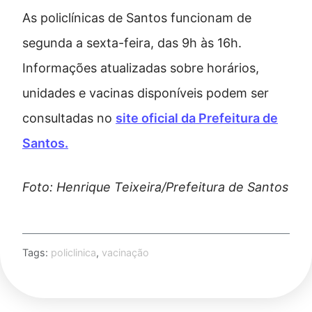
As policlínicas de Santos funcionam de
segunda a sexta-feira, das 9h às 16h.
Informações atualizadas sobre horários,
unidades e vacinas disponíveis podem ser
consultadas no
site oficial da Prefeitura de
Santos.
Foto: Henrique Teixeira/Prefeitura de Santos
Tags:
policlinica
,
vacinação