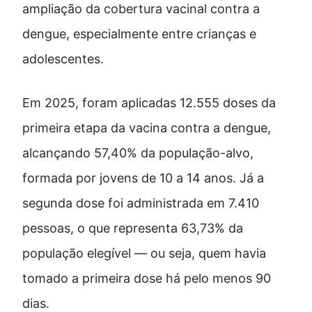
ampliação da cobertura vacinal contra a
dengue, especialmente entre crianças e
adolescentes.
Em 2025, foram aplicadas 12.555 doses da
primeira etapa da vacina contra a dengue,
alcançando 57,40% da população-alvo,
formada por jovens de 10 a 14 anos. Já a
segunda dose foi administrada em 7.410
pessoas, o que representa 63,73% da
população elegível — ou seja, quem havia
tomado a primeira dose há pelo menos 90
dias.