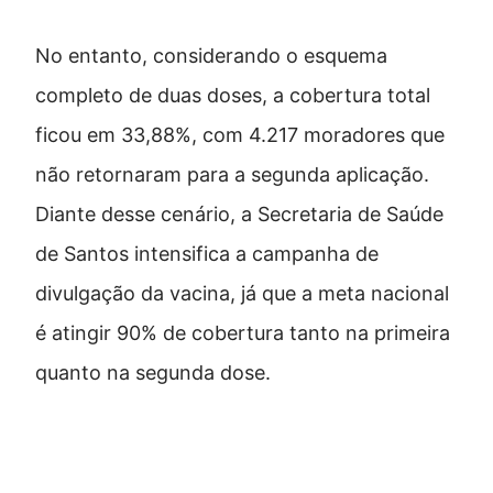
No entanto, considerando o esquema
completo de duas doses, a cobertura total
ficou em 33,88%, com 4.217 moradores que
não retornaram para a segunda aplicação.
Diante desse cenário, a Secretaria de Saúde
de Santos intensifica a campanha de
divulgação da vacina, já que a meta nacional
é atingir 90% de cobertura tanto na primeira
quanto na segunda dose.
Quando e onde vacinar