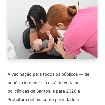
A vacinação para todos os públicos — de
bebês a idosos — já está de volta às
policlínicas de Santos, e para 2026 a
Prefeitura definiu como prioridade a