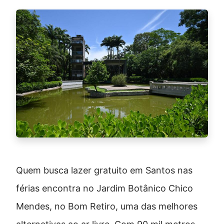
Quem busca lazer gratuito em Santos nas
férias encontra no Jardim Botânico Chico
Mendes, no Bom Retiro, uma das melhores