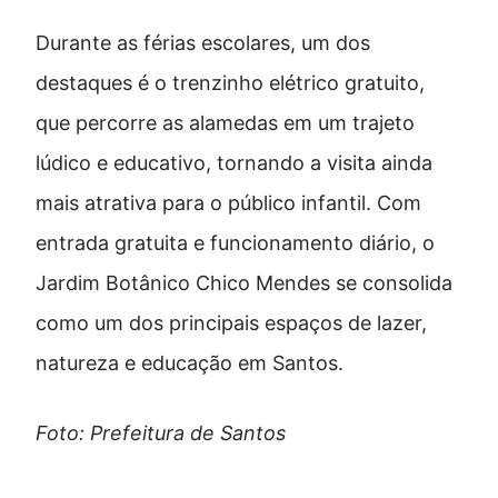
Durante as férias escolares, um dos
destaques é o trenzinho elétrico gratuito,
que percorre as alamedas em um trajeto
lúdico e educativo, tornando a visita ainda
mais atrativa para o público infantil. Com
entrada gratuita e funcionamento diário, o
Jardim Botânico Chico Mendes se consolida
como um dos principais espaços de lazer,
natureza e educação em Santos.
Foto: Prefeitura de Santos