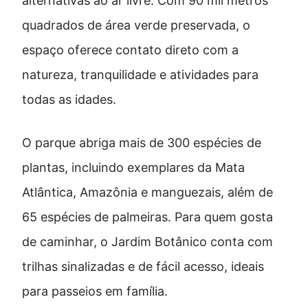
alternativas ao ar livre. Com 90 mil metros
quadrados de área verde preservada, o
espaço oferece contato direto com a
natureza, tranquilidade e atividades para
todas as idades.
O parque abriga mais de 300 espécies de
plantas, incluindo exemplares da Mata
Atlântica, Amazônia e manguezais, além de
65 espécies de palmeiras. Para quem gosta
de caminhar, o Jardim Botânico conta com
trilhas sinalizadas e de fácil acesso, ideais
para passeios em família.