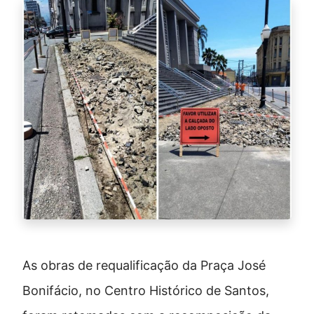
As obras de requalificação da Praça José
Bonifácio, no Centro Histórico de Santos,