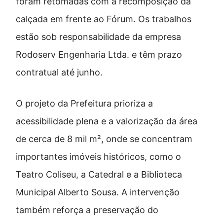
foram retomadas com a recomposição da
calçada em frente ao Fórum. Os trabalhos
estão sob responsabilidade da empresa
Rodoserv Engenharia Ltda. e têm prazo
contratual até junho.
O projeto da Prefeitura prioriza a
acessibilidade plena e a valorização da área
de cerca de 8 mil m², onde se concentram
importantes imóveis históricos, como o
Teatro Coliseu, a Catedral e a Biblioteca
Municipal Alberto Sousa. A intervenção
também reforça a preservação do