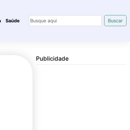
a
Saúde
Buscar
Publicidade