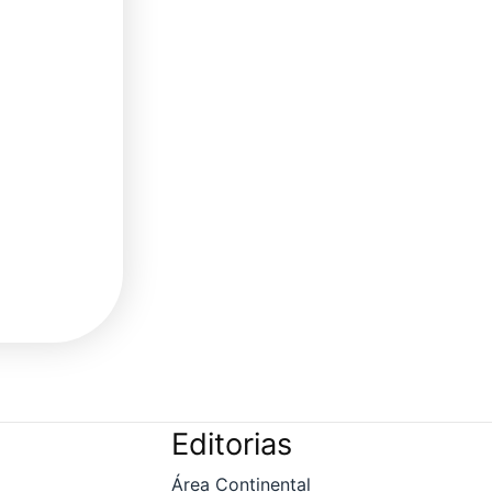
Editorias
Área Continental