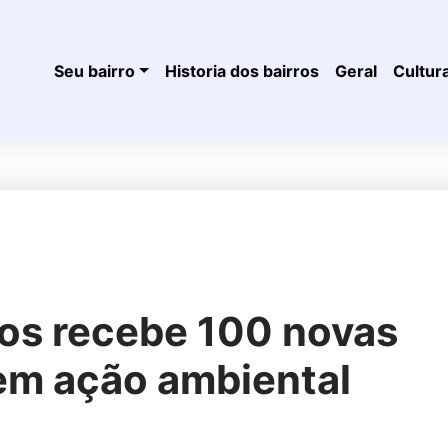
Seu bairro
Historia dos bairros
Geral
Cultur
os recebe 100 novas
 em ação ambiental