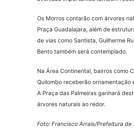
Os Morros contarão com árvores nat
Praça Guadalajara, além de estrutur
de vias como Santista, Guilherme R
Bento também será contemplado.
Na Área Continental, bairros como C
Quilombo receberão ornamentação e
A Praça das Palmeiras ganhará dest
árvores naturais ao redor.
Foto: Francisco Arrais/Prefeitura de