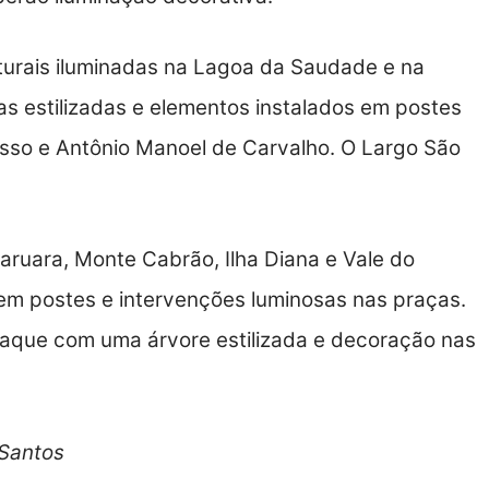
urais iluminadas na Lagoa da Saudade e na
as estilizadas e elementos instalados em postes
usso e Antônio Manoel de Carvalho. O Largo São
aruara, Monte Cabrão, Ilha Diana e Vale do
m postes e intervenções luminosas nas praças.
aque com uma árvore estilizada e decoração nas
 Santos