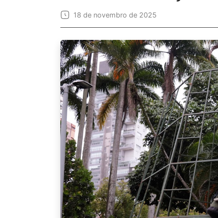
18 de novembro de 2025