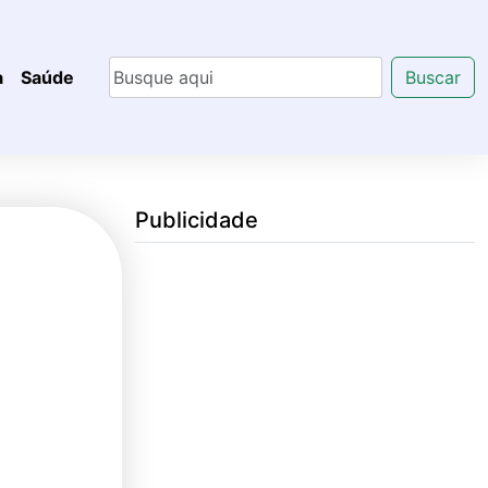
a
Saúde
Buscar
Publicidade