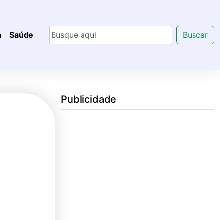
a
Saúde
Buscar
Publicidade