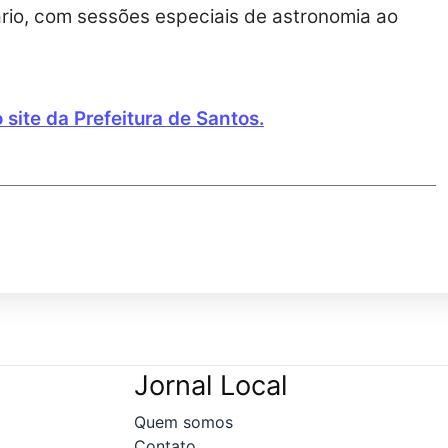
rio, com sessões especiais de astronomia ao
site da Prefeitura de Santos.
Jornal Local
Quem somos
Contato