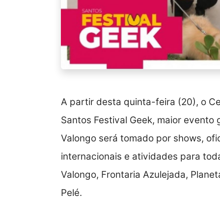
A partir desta quinta-feira (20), o 
Santos Festival Geek, maior evento g
Valongo será tomado por shows, ofic
internacionais e atividades para t
Valongo, Frontaria Azulejada, Plan
Pelé.