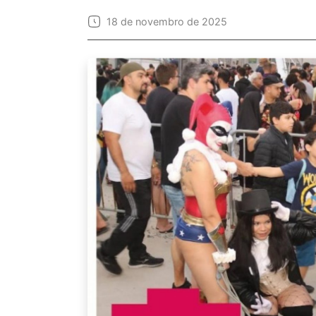
18 de novembro de 2025