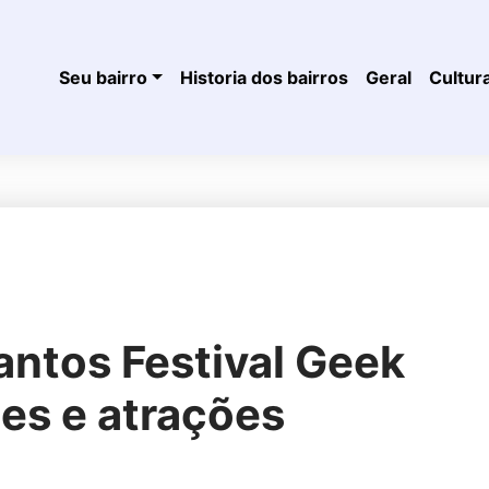
Seu bairro
Historia dos bairros
Geral
Cultur
antos Festival Geek
es e atrações