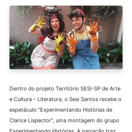
Dentro do projeto Território SESI-SP de Arte
e Cultura – Literatura, o Sesi Santos recebe o
espetáculo “Experimentando Histórias de
Clarice Lispector”, uma montagem do grupo
Experimentando Histórias. A narração traz