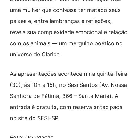
uma mulher que confessa ter matado seus
peixes e, entre lembranças e reflexões,
revela sua complexidade emocional e relação
com os animais — um mergulho poético no
universo de Clarice.
As apresentações acontecem na quinta-feira
(30), às 10h e 15h, no Sesi Santos (Av. Nossa
Senhora de Fátima, 366 – Santa Maria). A
entrada é gratuita, com reserva antecipada
no site do SESI-SP.
Foto: Divulgação