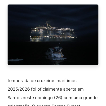
temporada de cruzeiros marítimos
2025/2026 foi oficialmente aberta em
Santos neste domingo (26) com uma grande