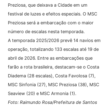
Preziosa
, que deixava a Cidade em um
festival de luzes e efeitos especiais. O MSC
Preziosa será a embarcação com o maior
número de escalas nesta temporada.
A temporada 2025/2026 prevê 14 navios em
operação, totalizando 133 escalas até 19 de
abril de 2026. Entre as embarcações que
farão a rota brasileira, destacam-se o Costa
Diadema (28 escalas), Costa Favolosa (7),
MSC Sinfonia (27), MSC Preziosa (38), MSC
Seaview (20) e MSC Armonia (1).
Foto: Raimundo Rosa/Prefeitura de Santos