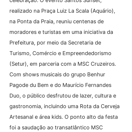
celebração. O evento
Santos Sunset
,
realizado na Praça Luiz La Scala (Aquário),
na Ponta da Praia, reuniu centenas de
moradores e turistas em uma iniciativa da
Prefeitura, por meio da Secretaria de
Turismo, Comércio e Empreendedorismo
(Setur), em parceria com a MSC Cruzeiros.
Com shows musicais do grupo Benhur
Pagode du Bem e do Maurício Fernandes
Duo, o público desfrutou de lazer, cultura e
gastronomia, incluindo uma Rota da Cerveja
Artesanal e área kids. O ponto alto da festa
foi a saudação ao transatlântico
MSC