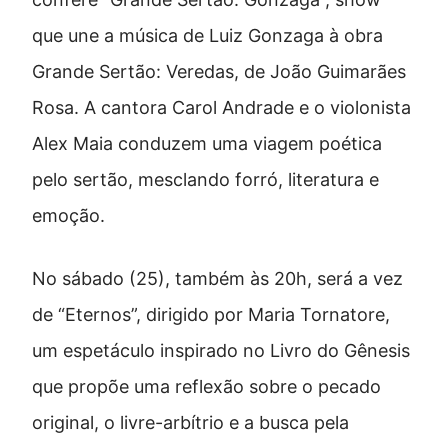
que une a música de Luiz Gonzaga à obra
Grande Sertão: Veredas, de João Guimarães
Rosa. A cantora Carol Andrade e o violonista
Alex Maia conduzem uma viagem poética
pelo sertão, mesclando forró, literatura e
emoção.
No sábado (25), também às 20h, será a vez
de “Eternos”, dirigido por Maria Tornatore,
um espetáculo inspirado no Livro do Gênesis
que propõe uma reflexão sobre o pecado
original, o livre-arbítrio e a busca pela