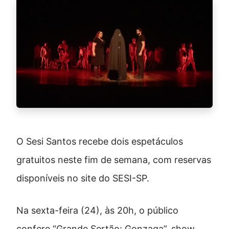
O Sesi Santos recebe dois espetáculos
gratuitos neste fim de semana, com reservas
disponíveis no site do SESI-SP.
Na sexta-feira (24), às 20h, o público
confere “Grande Sertão: Gonzaga”, show