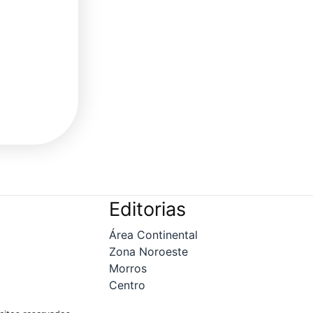
Editorias
Área Continental
Zona Noroeste
Morros
Centro