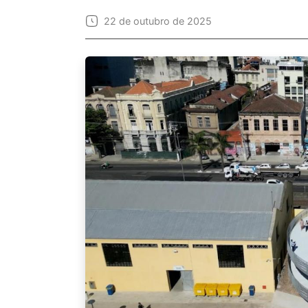
22 de outubro de 2025