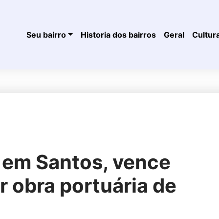
Seu bairro
Historia dos bairros
Geral
Cultur
 em Santos, vence
 obra portuária de