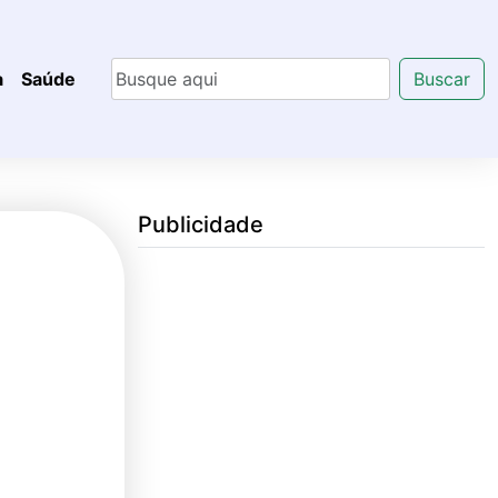
a
Saúde
Buscar
Publicidade