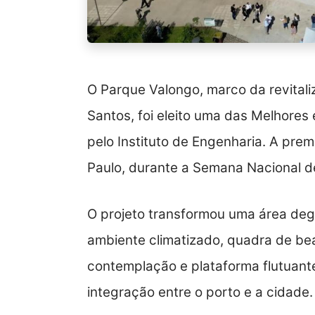
O Parque Valongo, marco da revitali
Santos, foi eleito uma das Melhores
pelo Instituto de Engenharia. A prem
Paulo, durante a Semana Nacional d
O projeto transformou uma área de
ambiente climatizado, quadra de bea
contemplação e plataforma flutuant
integração entre o porto e a cidade.