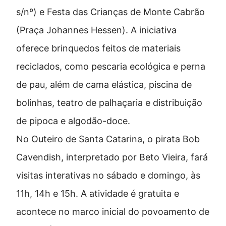
s/nº) e Festa das Crianças de Monte Cabrão
(Praça Johannes Hessen). A iniciativa
oferece brinquedos feitos de materiais
reciclados, como pescaria ecológica e perna
de pau, além de cama elástica, piscina de
bolinhas, teatro de palhaçaria e distribuição
de pipoca e algodão-doce.
No
Outeiro de Santa Catarina
, o pirata Bob
Cavendish, interpretado por Beto Vieira, fará
visitas interativas no sábado e domingo, às
11h, 14h e 15h. A atividade é gratuita e
acontece no marco inicial do povoamento de