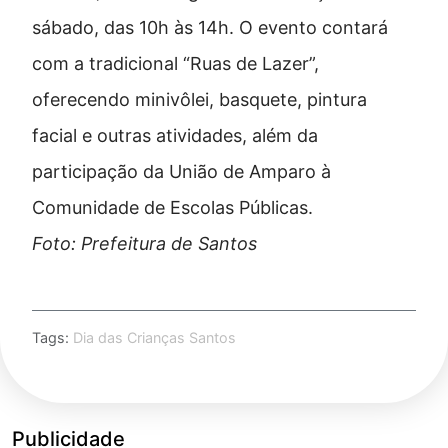
sábado, das 10h às 14h. O evento contará
com a tradicional “Ruas de Lazer”,
oferecendo minivôlei, basquete, pintura
facial e outras atividades, além da
participação da União de Amparo à
Comunidade de Escolas Públicas.
Foto: Prefeitura de Santos
Tags:
Dia das Crianças Santos
Publicidade