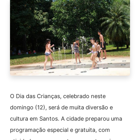
O Dia das Crianças, celebrado neste
domingo (12), será de muita diversão e
cultura em Santos. A cidade preparou uma
programação especial e gratuita, com