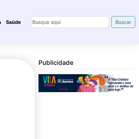
a
Saúde
Buscar
Publicidade