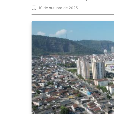
10 de outubro de 2025