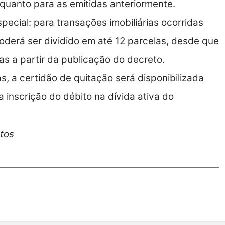
quanto para as emitidas anteriormente.
ecial: para transações imobiliárias ocorridas
poderá ser dividido em até 12 parcelas, desde que
ias a partir da publicação do decreto.
s, a certidão de quitação será disponibilizada
 inscrição do débito na dívida ativa do
ntos