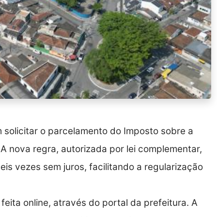
 solicitar o parcelamento do Imposto sobre a
 A nova regra, autorizada por lei complementar,
eis vezes sem juros, facilitando a regularização
ita online, através do portal da prefeitura. A