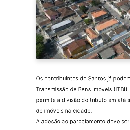
Os contribuintes de Santos já podem
Transmissão de Bens Imóveis (ITBI).
permite a divisão do tributo em até s
de imóveis na cidade.
A adesão ao parcelamento deve ser fe