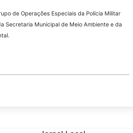
upo de Operações Especiais da Polícia Militar
, da Secretaria Municipal de Meio Ambiente e da
tal.