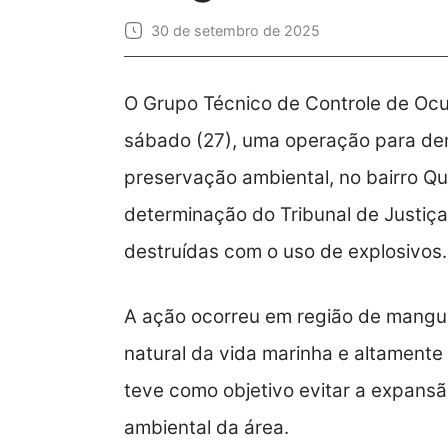
30 de setembro de 2025
O Grupo Técnico de Controle de Ocup
sábado (27), uma operação para dem
preservação ambiental, no bairro Qu
determinação do Tribunal de Justiça
destruídas com o uso de explosivos.
A ação ocorreu em região de mangue
natural da vida marinha e altamente
teve como objetivo evitar a expansão
ambiental da área.