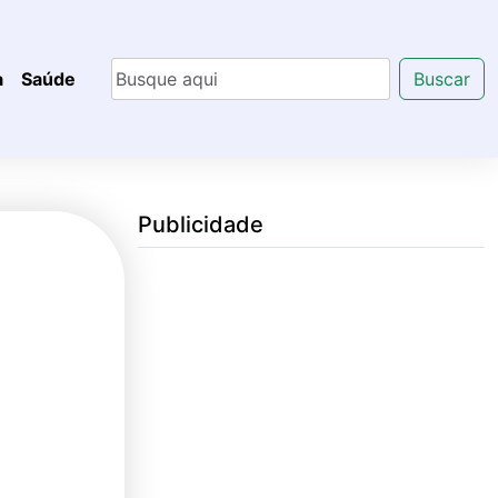
a
Saúde
Buscar
Publicidade