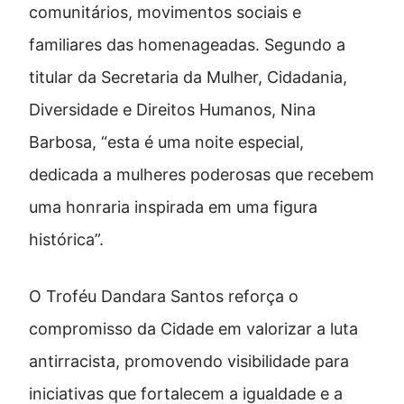
comunitários, movimentos sociais e
familiares das homenageadas. Segundo a
titular da Secretaria da Mulher, Cidadania,
Diversidade e Direitos Humanos, Nina
Barbosa, “esta é uma noite especial,
dedicada a mulheres poderosas que recebem
uma honraria inspirada em uma figura
histórica”.
O Troféu Dandara Santos reforça o
compromisso da Cidade em valorizar a luta
antirracista, promovendo visibilidade para
iniciativas que fortalecem a igualdade e a