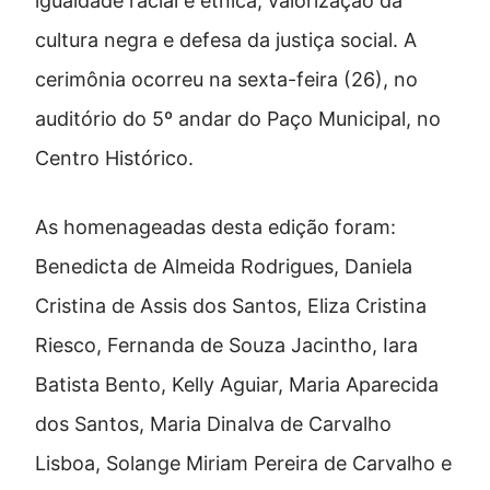
igualdade racial e étnica, valorização da
cultura negra e defesa da justiça social. A
cerimônia ocorreu na sexta-feira (26), no
auditório do 5º andar do Paço Municipal, no
Centro Histórico.
As homenageadas desta edição foram:
Benedicta de Almeida Rodrigues, Daniela
Cristina de Assis dos Santos, Eliza Cristina
Riesco, Fernanda de Souza Jacintho, Iara
Batista Bento, Kelly Aguiar, Maria Aparecida
dos Santos, Maria Dinalva de Carvalho
Lisboa, Solange Miriam Pereira de Carvalho e