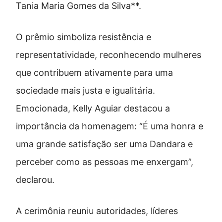
Tania Maria Gomes da Silva**.
O prêmio simboliza resistência e
representatividade, reconhecendo mulheres
que contribuem ativamente para uma
sociedade mais justa e igualitária.
Emocionada, Kelly Aguiar destacou a
importância da homenagem: “É uma honra e
uma grande satisfação ser uma Dandara e
perceber como as pessoas me enxergam”,
declarou.
A cerimônia reuniu autoridades, líderes