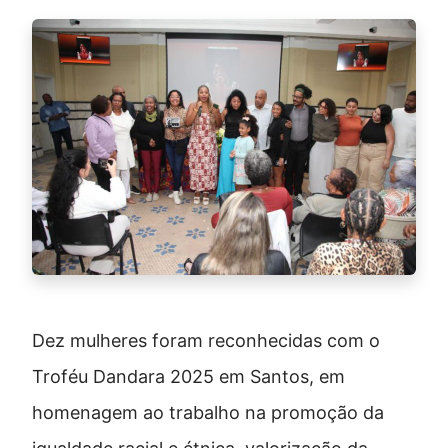
Dez mulheres foram reconhecidas com o
Troféu Dandara 2025 em Santos, em
homenagem ao trabalho na promoção da