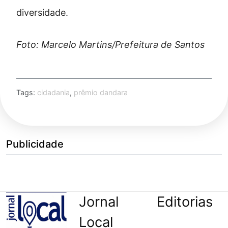
diversidade.
Foto: Marcelo Martins/Prefeitura de Santos
Tags:
cidadania
,
prêmio dandara
Publicidade
Jornal
Editorias
Local