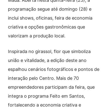
Mauá. Aberta nesta quinta-feira (25), a
programação segue até domingo (28) e
inclui shows, oficinas, feira de economia
criativa e opções gastronômicas que
valorizam a produção local.
Inspirada no girassol, flor que simboliza
união e vitalidade, a edição deste ano
espalhou cenários fotográficos e pontos de
interação pelo Centro. Mais de 70
empreendedores participam da feira, que
integra o programa Feito em Santos,
fortalecendo a economia criativa e