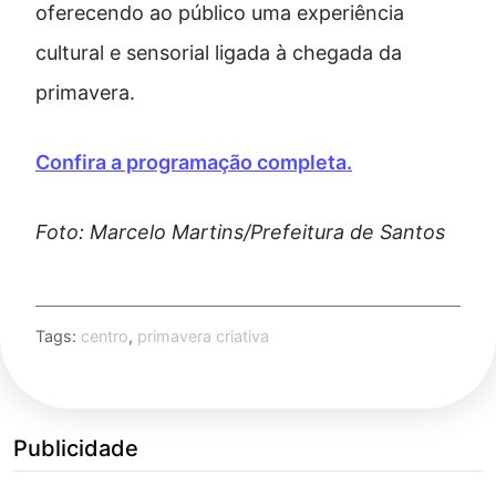
oferecendo ao público uma experiência
cultural e sensorial ligada à chegada da
primavera.
Confira a programação completa.
Foto: Marcelo Martins/Prefeitura de Santos
Tags:
centro
,
primavera criativa
Publicidade