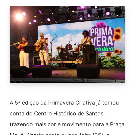
A 5ª edição da Primavera Criativa já tomou
conta do Centro Histórico de Santos,
trazendo mais cor e movimento para a Praça