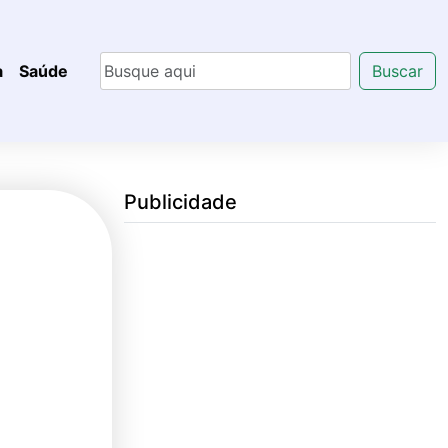
a
Saúde
Buscar
Publicidade