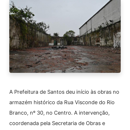
A Prefeitura de Santos deu início às obras no
armazém histórico da Rua Visconde do Rio
Branco, nº 30, no Centro. A intervenção,
coordenada pela Secretaria de Obras e