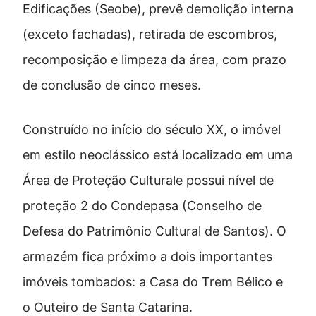
Edificações (Seobe), prevê demolição interna
(exceto fachadas), retirada de escombros,
recomposição e limpeza da área, com prazo
de conclusão de cinco meses.
Construído no início do século XX, o imóvel
em estilo neoclássico está localizado em uma
Área de Proteção Culturale possui nível de
proteção 2 do Condepasa (Conselho de
Defesa do Patrimônio Cultural de Santos). O
armazém fica próximo a dois importantes
imóveis tombados: a Casa do Trem Bélico e
o Outeiro de Santa Catarina.