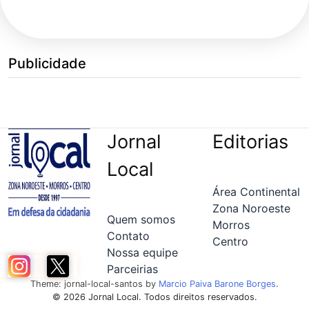
Publicidade
Jornal
Editorias
Local
Área Continental
Zona Noroeste
Quem somos
Morros
Contato
Centro
Nossa equipe
Parceirias
Theme: jornal-local-santos by
Marcio Paiva Barone Borges
.
© 2026 Jornal Local. Todos direitos reservados.