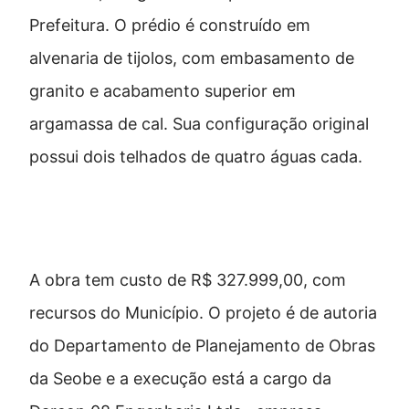
Prefeitura. O prédio é construído em
alvenaria de tijolos, com embasamento de
granito e acabamento superior em
argamassa de cal. Sua configuração original
possui dois telhados de quatro águas cada.
Investimento municipal
A obra tem custo de R$ 327.999,00, com
recursos do Município. O projeto é de autoria
do Departamento de Planejamento de Obras
da Seobe e a execução está a cargo da