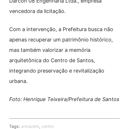
Darcon 08 Engenharia Ltda., empresa
vencedora da licitação.
Com a intervenção, a Prefeitura busca não
apenas recuperar um patrimônio histórico,
mas também valorizar a memória
arquitetônica do Centro de Santos,
integrando preservação e revitalização
urbana.
Foto: Henrique Teixeira/Prefeitura de Santos
Tags:
armazém
,
centro