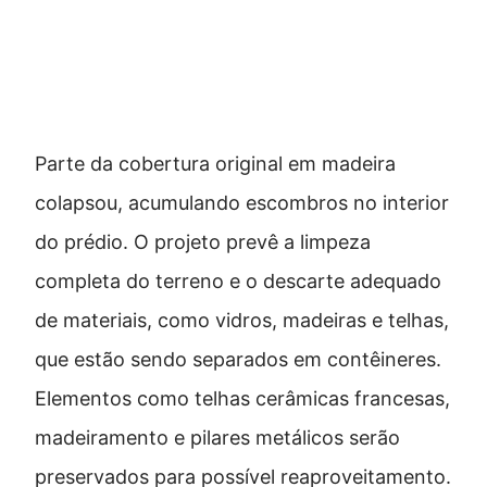
Retirada de escombros e
preservação
Parte da cobertura original em madeira
colapsou, acumulando escombros no interior
do prédio. O projeto prevê a limpeza
completa do terreno e o descarte adequado
de materiais, como vidros, madeiras e telhas,
que estão sendo separados em contêineres.
Elementos como telhas cerâmicas francesas,
madeiramento e pilares metálicos serão
preservados para possível reaproveitamento.