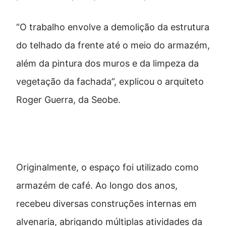
“O trabalho envolve a demolição da estrutura
do telhado da frente até o meio do armazém,
além da pintura dos muros e da limpeza da
vegetação da fachada”, explicou o arquiteto
Roger Guerra, da Seobe.
Do café a múltiplas funções
Originalmente, o espaço foi utilizado como
armazém de café. Ao longo dos anos,
recebeu diversas construções internas em
alvenaria, abrigando múltiplas atividades da