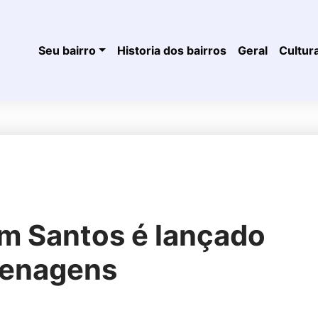
Seu bairro
Historia dos bairros
Geral
Cultur
m Santos é lançado
menagens