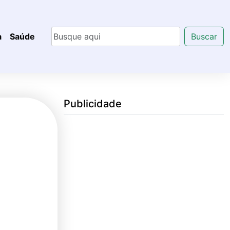
a
Saúde
Buscar
Publicidade