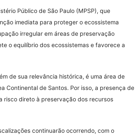
stério Público de São Paulo (MPSP), que
enção imediata para proteger o ecossistema
cupação irregular em áreas de preservação
e o equilíbrio dos ecossistemas e favorece a
ém de sua relevância histórica, é uma área de
a Continental de Santos. Por isso, a presença de
 risco direto à preservação dos recursos
scalizações continuarão ocorrendo, com o