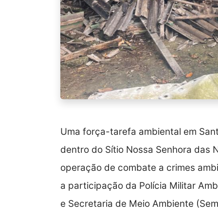
Uma força-tarefa ambiental em Sant
dentro do Sítio Nossa Senhora das N
operação de combate a crimes ambie
a participação da Polícia Militar Amb
e Secretaria de Meio Ambiente (Se