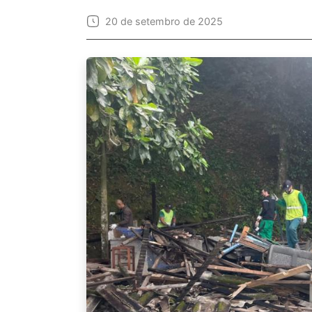
20 de setembro de 2025