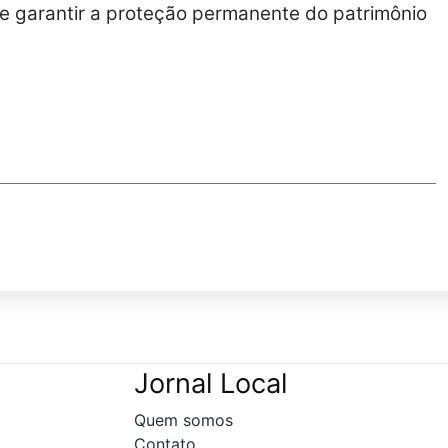
s e garantir a proteção permanente do patrimônio
Jornal Local
Quem somos
Contato