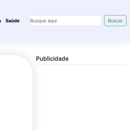
a
Saúde
Buscar
Publicidade