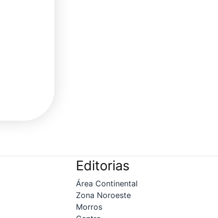
Editorias
Área Continental
Zona Noroeste
Morros