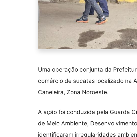
Uma operação conjunta da Prefeitur
comércio de sucatas localizado na A
Caneleira, Zona Noroeste.
A ação foi conduzida pela Guarda Civ
de Meio Ambiente, Desenvolvimento
identificaram irregularidades ambien