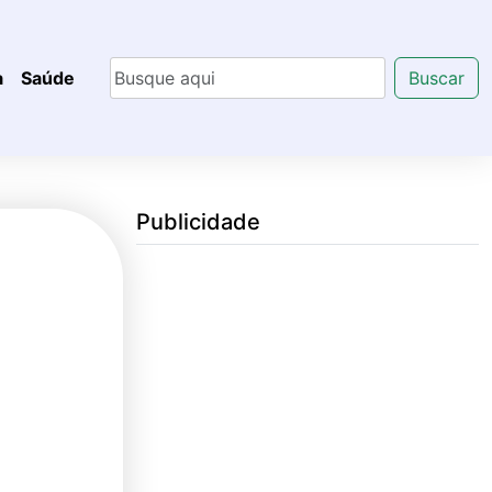
a
Saúde
Buscar
Publicidade