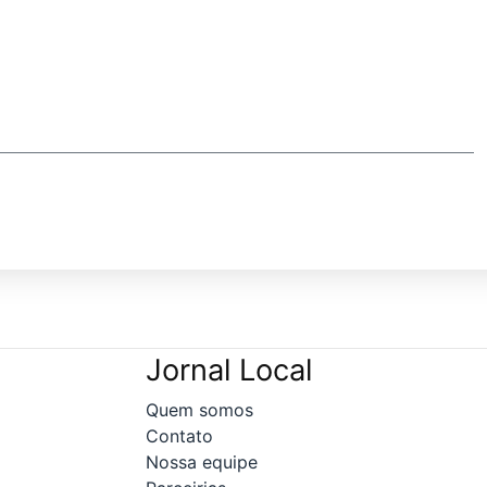
Jornal Local
Quem somos
Contato
Nossa equipe