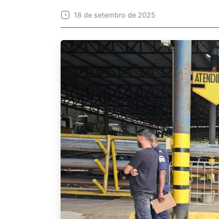
18 de setembro de 2025