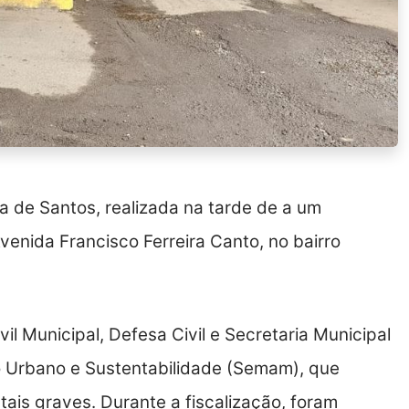
a de Santos, realizada na tarde de a um
venida Francisco Ferreira Canto, no bairro
il Municipal, Defesa Civil e Secretaria Municipal
 Urbano e Sustentabilidade (Semam), que
tais graves. Durante a fiscalização, foram