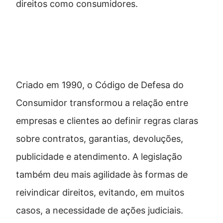
direitos como consumidores.
Um marco para consumidores e
empresas
Criado em 1990, o Código de Defesa do
Consumidor transformou a relação entre
empresas e clientes ao definir regras claras
sobre contratos, garantias, devoluções,
publicidade e atendimento. A legislação
também deu mais agilidade às formas de
reivindicar direitos, evitando, em muitos
casos, a necessidade de ações judiciais.