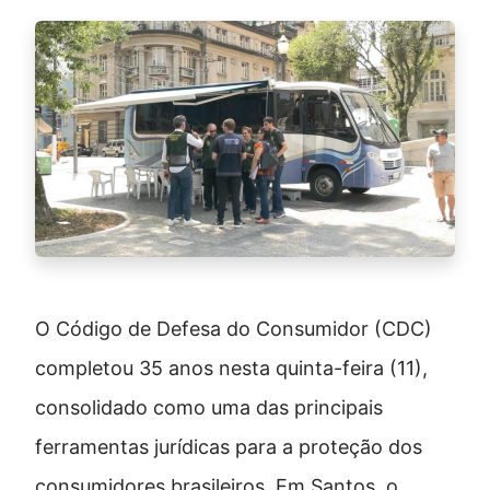
O Código de Defesa do Consumidor (CDC)
completou 35 anos nesta quinta-feira (11),
consolidado como uma das principais
ferramentas jurídicas para a proteção dos
consumidores brasileiros. Em Santos, o