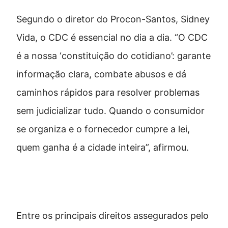
Segundo o diretor do Procon-Santos, Sidney
Vida, o CDC é essencial no dia a dia. “O CDC
é a nossa ‘constituição do cotidiano’: garante
informação clara, combate abusos e dá
caminhos rápidos para resolver problemas
sem judicializar tudo. Quando o consumidor
se organiza e o fornecedor cumpre a lei,
quem ganha é a cidade inteira”, afirmou.
Direitos básicos previstos no CDC
Entre os principais direitos assegurados pelo