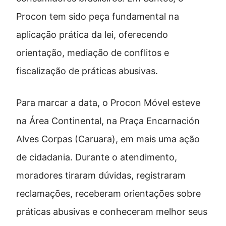
Procon tem sido peça fundamental na
aplicação prática da lei, oferecendo
orientação, mediação de conflitos e
fiscalização de práticas abusivas.
Para marcar a data, o Procon Móvel esteve
na Área Continental, na Praça Encarnación
Alves Corpas (Caruara), em mais uma ação
de cidadania. Durante o atendimento,
moradores tiraram dúvidas, registraram
reclamações, receberam orientações sobre
práticas abusivas e conheceram melhor seus