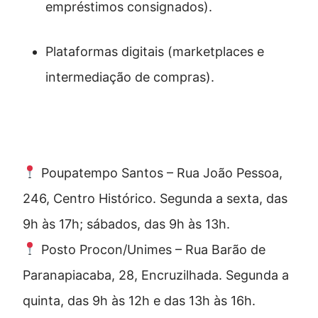
empréstimos consignados).
Plataformas digitais (marketplaces e
intermediação de compras).
Onde encontrar o Procon-Santos
Poupatempo Santos – Rua João Pessoa,
246, Centro Histórico. Segunda a sexta, das
9h às 17h; sábados, das 9h às 13h.
Posto Procon/Unimes – Rua Barão de
Paranapiacaba, 28, Encruzilhada. Segunda a
quinta, das 9h às 12h e das 13h às 16h.