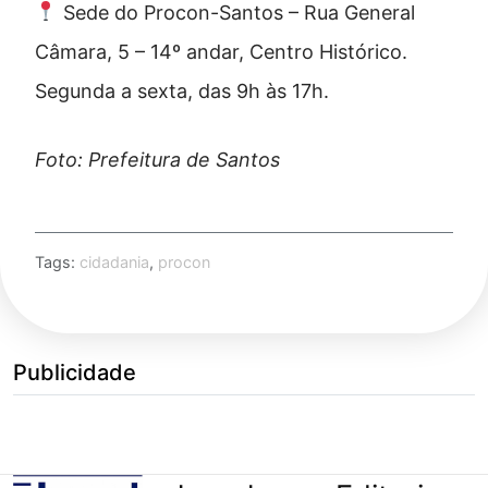
Sede do Procon-Santos – Rua General
Câmara, 5 – 14º andar, Centro Histórico.
Segunda a sexta, das 9h às 17h.
Foto: Prefeitura de Santos
Tags:
cidadania
,
procon
Publicidade