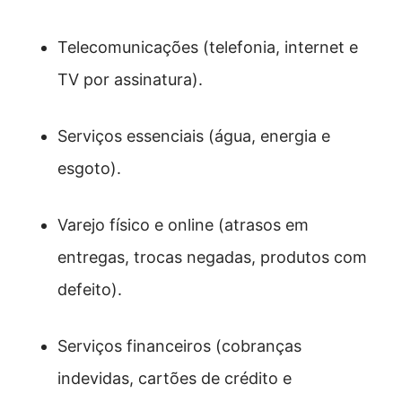
Telecomunicações (telefonia, internet e
TV por assinatura).
Serviços essenciais (água, energia e
esgoto).
Varejo físico e online (atrasos em
entregas, trocas negadas, produtos com
defeito).
Serviços financeiros (cobranças
indevidas, cartões de crédito e