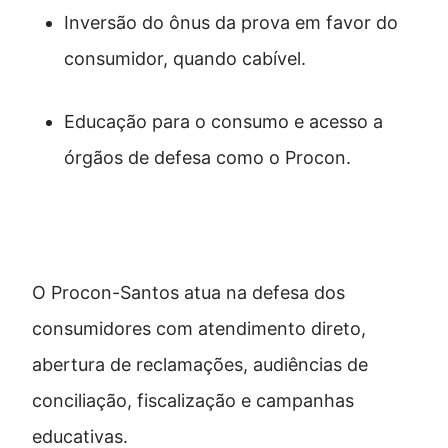
Inversão do ônus da prova em favor do
consumidor, quando cabível.
Educação para o consumo e acesso a
órgãos de defesa como o Procon.
A atuação do Procon-Santos
O Procon-Santos atua na defesa dos
consumidores com atendimento direto,
abertura de reclamações, audiências de
conciliação, fiscalização e campanhas
educativas.