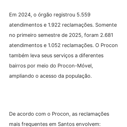
Em 2024, o órgão registrou 5.559
atendimentos e 1.922 reclamações. Somente
no primeiro semestre de 2025, foram 2.681
atendimentos e 1.052 reclamações. O Procon
também leva seus serviços a diferentes
bairros por meio do Procon-Móvel,
ampliando o acesso da população.
Principais queixas em Santos
De acordo com o Procon, as reclamações
mais frequentes em Santos envolvem: