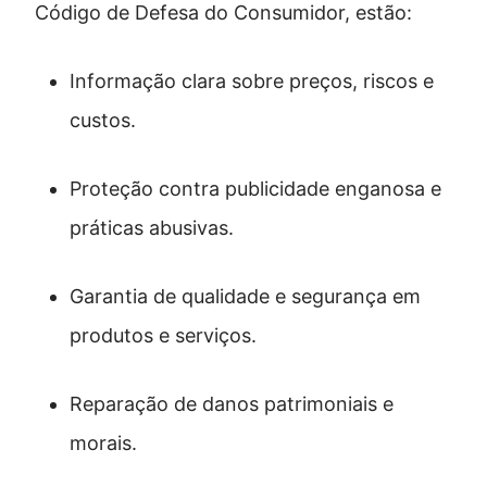
Código de Defesa do Consumidor, estão:
Informação clara sobre preços, riscos e
custos.
Proteção contra publicidade enganosa e
práticas abusivas.
Garantia de qualidade e segurança em
produtos e serviços.
Reparação de danos patrimoniais e
morais.