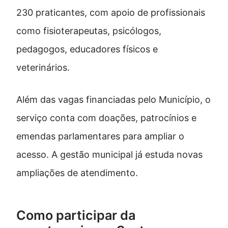
230 praticantes, com apoio de profissionais
como fisioterapeutas, psicólogos,
pedagogos, educadores físicos e
veterinários.
Além das vagas financiadas pelo Município, o
serviço conta com doações, patrocínios e
emendas parlamentares para ampliar o
acesso. A gestão municipal já estuda novas
ampliações de atendimento.
Como participar da