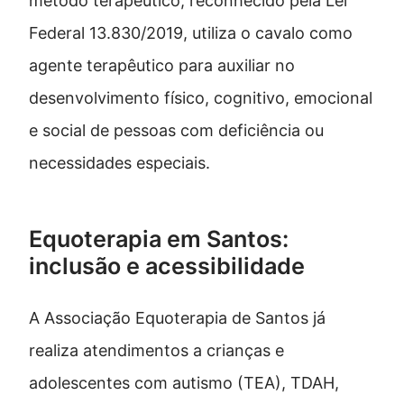
método terapêutico, reconhecido pela Lei
Federal 13.830/2019, utiliza o cavalo como
agente terapêutico para auxiliar no
desenvolvimento físico, cognitivo, emocional
e social de pessoas com deficiência ou
necessidades especiais.
Equoterapia em Santos:
inclusão e acessibilidade
A Associação Equoterapia de Santos já
realiza atendimentos a crianças e
adolescentes com autismo (TEA), TDAH,