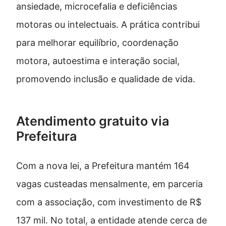
ansiedade, microcefalia e deficiências
motoras ou intelectuais. A prática contribui
para melhorar equilíbrio, coordenação
motora, autoestima e interação social,
promovendo inclusão e qualidade de vida.
Atendimento gratuito via
Prefeitura
Com a nova lei, a Prefeitura mantém 164
vagas custeadas mensalmente, em parceria
com a associação, com investimento de R$
137 mil. No total, a entidade atende cerca de