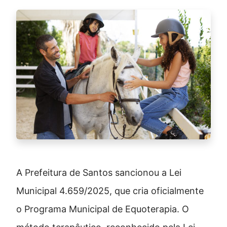
A Prefeitura de Santos sancionou a Lei
Municipal 4.659/2025, que cria oficialmente
o Programa Municipal de Equoterapia. O