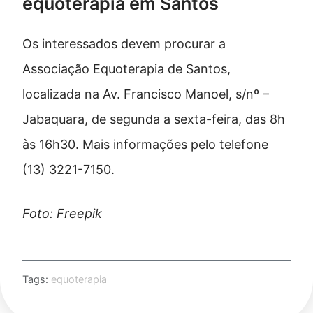
equoterapia em Santos
Os interessados devem procurar a
Associação Equoterapia de Santos,
localizada na Av. Francisco Manoel, s/nº –
Jabaquara, de segunda a sexta-feira, das 8h
às 16h30. Mais informações pelo telefone
(13) 3221-7150.
Foto: Freepik
Tags:
equoterapia