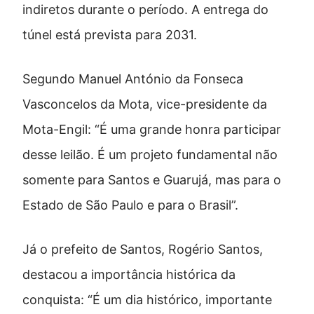
indiretos durante o período. A entrega do
túnel está prevista para 2031.
Segundo Manuel António da Fonseca
Vasconcelos da Mota, vice-presidente da
Mota-Engil: “É uma grande honra participar
desse leilão. É um projeto fundamental não
somente para Santos e Guarujá, mas para o
Estado de São Paulo e para o Brasil”.
Já o prefeito de Santos, Rogério Santos,
destacou a importância histórica da
conquista: “É um dia histórico, importante