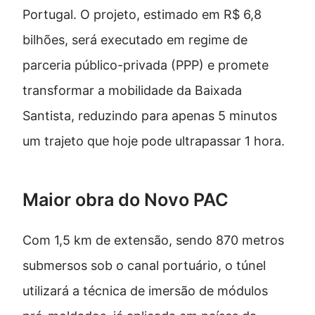
Portugal. O projeto, estimado em R$ 6,8
bilhões, será executado em regime de
parceria público-privada (PPP) e promete
transformar a mobilidade da Baixada
Santista, reduzindo para apenas 5 minutos
um trajeto que hoje pode ultrapassar 1 hora.
Maior obra do Novo PAC
Com 1,5 km de extensão, sendo 870 metros
submersos sob o canal portuário, o túnel
utilizará a técnica de imersão de módulos