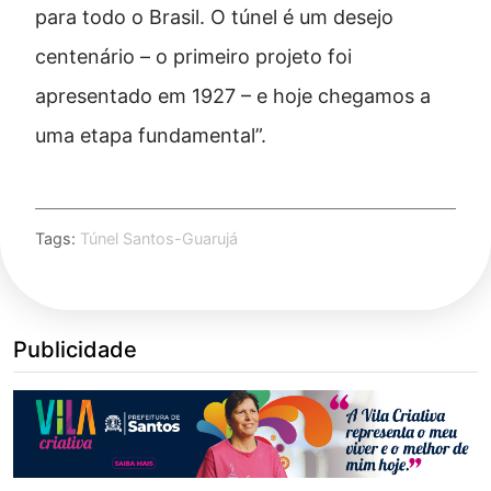
para todo o Brasil. O túnel é um desejo
centenário – o primeiro projeto foi
apresentado em 1927 – e hoje chegamos a
uma etapa fundamental”.
Tags:
Túnel Santos-Guarujá
Publicidade