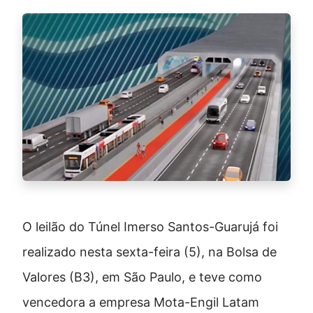
O leilão do Túnel Imerso Santos-Guarujá foi
realizado nesta sexta-feira (5), na Bolsa de
Valores (B3), em São Paulo, e teve como
vencedora a empresa Mota-Engil Latam