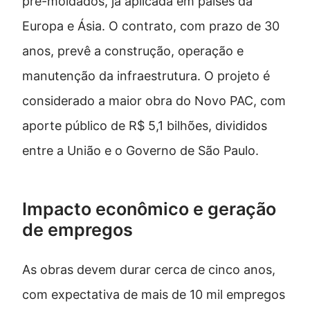
pré-moldados, já aplicada em países da
Europa e Ásia. O contrato, com prazo de 30
anos, prevê a construção, operação e
manutenção da infraestrutura. O projeto é
considerado a maior obra do Novo PAC, com
aporte público de R$ 5,1 bilhões, divididos
entre a União e o Governo de São Paulo.
Impacto econômico e geração
de empregos
As obras devem durar cerca de cinco anos,
com expectativa de mais de 10 mil empregos