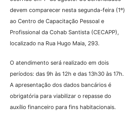
devem comparecer nesta segunda-feira (1º)
ao Centro de Capacitação Pessoal e
Profissional da Cohab Santista (CECAPP),
localizado na Rua Hugo Maia, 293.
O atendimento será realizado em dois
períodos: das 9h às 12h e das 13h30 às 17h.
A apresentação dos dados bancários é
obrigatória para viabilizar o repasse do
auxílio financeiro para fins habitacionais.
Famílias convocadas