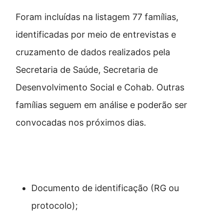
Foram incluídas na listagem 77 famílias,
identificadas por meio de entrevistas e
cruzamento de dados realizados pela
Secretaria de Saúde, Secretaria de
Desenvolvimento Social e Cohab. Outras
famílias seguem em análise e poderão ser
convocadas nos próximos dias.
Documentos necessários
Documento de identificação (RG ou
protocolo);