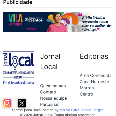
Publicidade
Jornal
Editorias
Local
Área Continental
Zona Noroeste
Quem somos
Morros
Contato
Centro
Nossa equipe
Parceirias
Theme: jornal-local-santos by
Marcio Paiva Barone Borges
.
© 2026 Jornal Local. Todos direitos reservados.