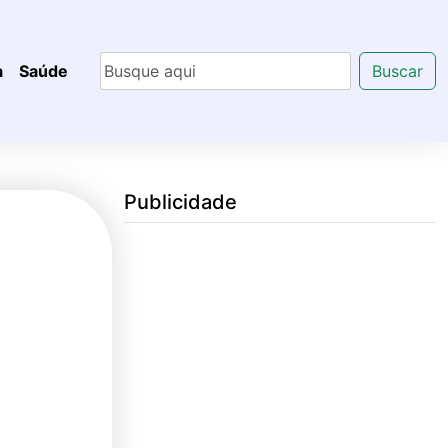
a
Saúde
Buscar
Publicidade