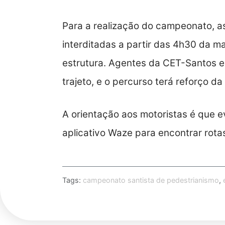
Para a realização do campeonato, a
interditadas a partir das 4h30 da
estrutura. Agentes da CET-Santos e
trajeto, e o percurso terá reforço 
A orientação aos motoristas é que e
aplicativo Waze para encontrar rotas
Tags:
campeonato santista de pedestrianismo
,