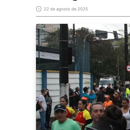
22 de agosto de 2025