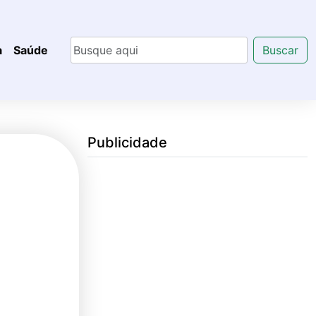
a
Saúde
Buscar
Publicidade