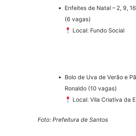
Enfeites de Natal – 2, 9, 1
(6 vagas)
Local: Fundo Social
Padaria Artesanal
Bolo de Uva de Verão e Pão
Ronaldo (10 vagas)
Local: Vila Criativa da
Foto: Prefeitura de Santos