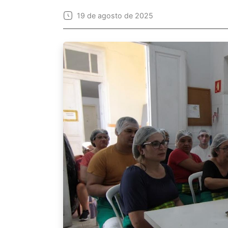
19 de agosto de 2025