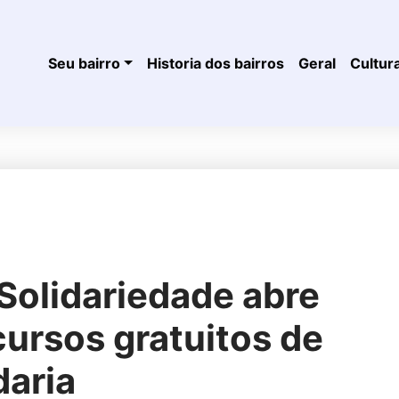
Seu bairro
Historia dos bairros
Geral
Cultur
Solidariedade abre
cursos gratuitos de
daria