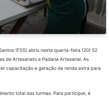
Santos (FSS) abriu nesta quarta-feira (20) 52
as de Artesanato e Padaria Artesanal. As
er capacitação e geração de renda extra para
mento total das turmas. Para participar, é