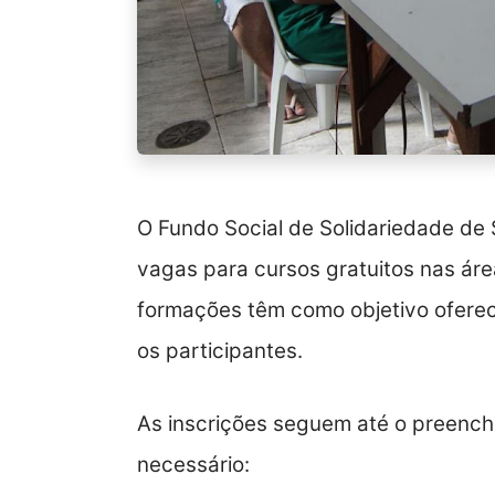
O Fundo Social de Solidariedade de 
vagas para cursos gratuitos nas áre
formações têm como objetivo oferec
os participantes.
As inscrições seguem até o preenchi
necessário: