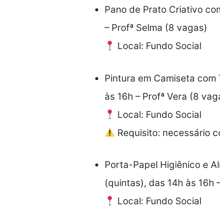
Pano de Prato Criativo com
– Profª Selma (8 vagas)
Local: Fundo Social
Pintura em Camiseta com T
às 16h – Profª Vera (8 vag
Local: Fundo Social
Requisito: necessário 
Porta-Papel Higiênico e A
(quintas), das 14h às 16h –
Local: Fundo Social