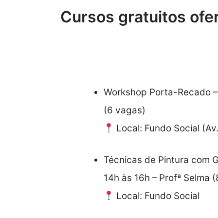
Cursos gratuitos ofe
Artesanato
Workshop Porta-Recado – 2
(6 vagas)
Local: Fundo Social (Av
Técnicas de Pintura com G
14h às 16h – Profª Selma 
Local: Fundo Social