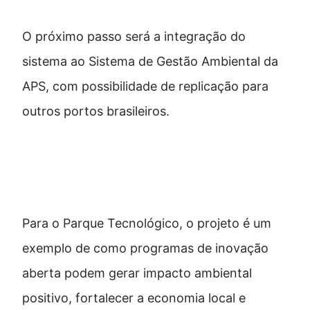
O próximo passo será a integração do
sistema ao Sistema de Gestão Ambiental da
APS, com possibilidade de replicação para
outros portos brasileiros.
Inovação aberta e impacto
ambiental
Para o Parque Tecnológico, o projeto é um
exemplo de como programas de inovação
aberta podem gerar impacto ambiental
positivo, fortalecer a economia local e