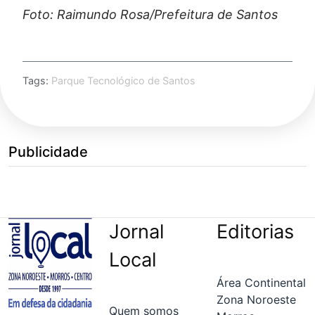
Foto: Raimundo Rosa/Prefeitura de Santos
Tags:
Parque Tecnológico de Santos
Publicidade
Jornal
Editorias
Local
Área Continental
Zona Noroeste
Quem somos