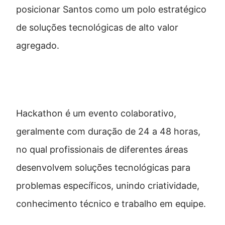
posicionar Santos como um polo estratégico
de soluções tecnológicas de alto valor
agregado.
O que é um hackathon?
Hackathon é um evento colaborativo,
geralmente com duração de 24 a 48 horas,
no qual profissionais de diferentes áreas
desenvolvem soluções tecnológicas para
problemas específicos, unindo criatividade,
conhecimento técnico e trabalho em equipe.