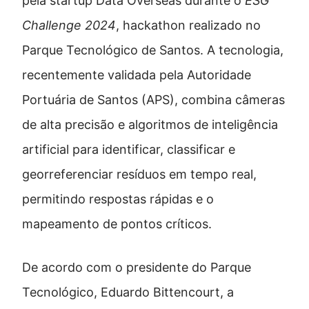
pela startup Data Overseas durante o
ESG
Challenge 2024
, hackathon realizado no
Parque Tecnológico de Santos. A tecnologia,
recentemente validada pela Autoridade
Portuária de Santos (APS), combina câmeras
de alta precisão e algoritmos de inteligência
artificial para identificar, classificar e
georreferenciar resíduos em tempo real,
permitindo respostas rápidas e o
mapeamento de pontos críticos.
De acordo com o presidente do Parque
Tecnológico, Eduardo Bittencourt, a