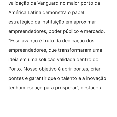
validação da Vanguard no maior porto da
América Latina demonstra o papel
estratégico da instituição em aproximar
empreendedores, poder público e mercado.
“Esse avanço é fruto da dedicação dos
empreendedores, que transformaram uma
ideia em uma solução validada dentro do
Porto. Nosso objetivo é abrir portas, criar
pontes e garantir que o talento e a inovação
tenham espaço para prosperar”, destacou.
Tecnologia para identificar
resíduos com precisão