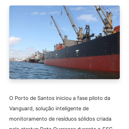
O Porto de Santos iniciou a fase piloto da
Vanguard, solução inteligente de
monitoramento de resíduos sólidos criada