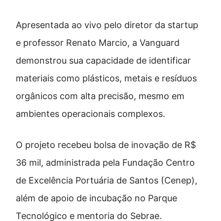
Apresentada ao vivo pelo diretor da startup
e professor Renato Marcio, a Vanguard
demonstrou sua capacidade de identificar
materiais como plásticos, metais e resíduos
orgânicos com alta precisão, mesmo em
ambientes operacionais complexos.
O projeto recebeu bolsa de inovação de R$
36 mil, administrada pela Fundação Centro
de Excelência Portuária de Santos (Cenep),
além de apoio de incubação no Parque
Tecnológico e mentoria do Sebrae.