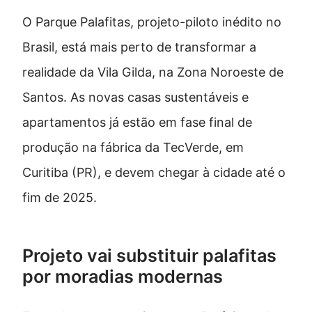
O Parque Palafitas, projeto-piloto inédito no
Brasil, está mais perto de transformar a
realidade da Vila Gilda, na Zona Noroeste de
Santos. As novas casas sustentáveis e
apartamentos já estão em fase final de
produção na fábrica da TecVerde, em
Curitiba (PR), e devem chegar à cidade até o
fim de 2025.
Projeto vai substituir palafitas
por moradias modernas