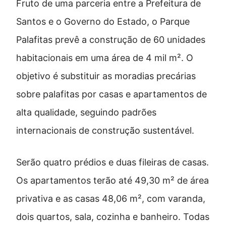
Fruto de uma parceria entre a Prefeitura de
Santos e o Governo do Estado, o Parque
Palafitas prevê a construção de 60 unidades
habitacionais em uma área de 4 mil m². O
objetivo é substituir as moradias precárias
sobre palafitas por casas e apartamentos de
alta qualidade, seguindo padrões
internacionais de construção sustentável.
Serão quatro prédios e duas fileiras de casas.
Os apartamentos terão até 49,30 m² de área
privativa e as casas 48,06 m², com varanda,
dois quartos, sala, cozinha e banheiro. Todas