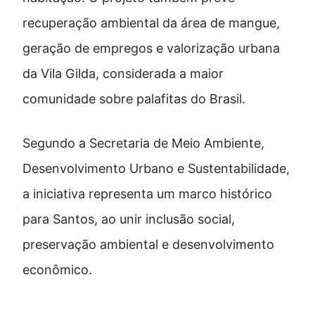
recuperação ambiental da área de mangue,
geração de empregos e valorização urbana
da Vila Gilda, considerada a maior
comunidade sobre palafitas do Brasil.
Segundo a Secretaria de Meio Ambiente,
Desenvolvimento Urbano e Sustentabilidade,
a iniciativa representa um marco histórico
para Santos, ao unir inclusão social,
preservação ambiental e desenvolvimento
econômico.