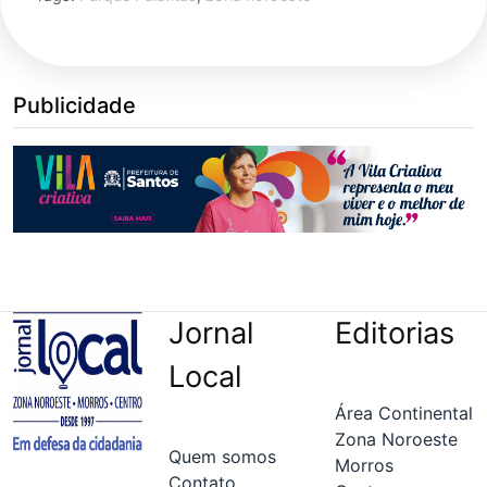
Publicidade
Jornal
Editorias
Local
Área Continental
Zona Noroeste
Quem somos
Morros
Contato