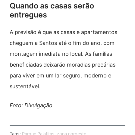
Quando as casas serão
entregues
A previsão é que as casas e apartamentos
cheguem a Santos até o fim do ano, com
montagem imediata no local. As famílias
beneficiadas deixarão moradias precárias
para viver em um lar seguro, moderno e
sustentável.
Foto: Divulgação
Tags:
Parque Palafitas
,
zona noroeste