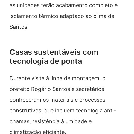
as unidades terão acabamento completo e
isolamento térmico adaptado ao clima de
Santos.
Casas sustentáveis com
tecnologia de ponta
Durante visita à linha de montagem, o
prefeito Rogério Santos e secretários
conheceram os materiais e processos
construtivos, que incluem tecnologia anti-
chamas, resistência à umidade e
climatização eficiente.