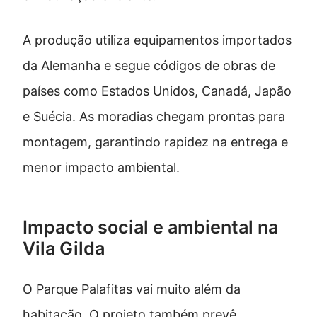
A produção utiliza equipamentos importados
da Alemanha e segue códigos de obras de
países como Estados Unidos, Canadá, Japão
e Suécia. As moradias chegam prontas para
montagem, garantindo rapidez na entrega e
menor impacto ambiental.
Impacto social e ambiental na
Vila Gilda
O Parque Palafitas vai muito além da
habitação. O projeto também prevê