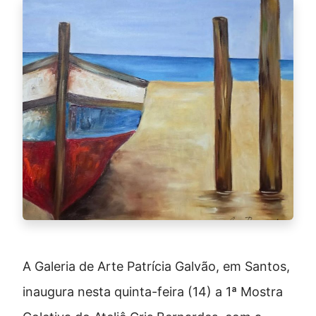
A Galeria de Arte Patrícia Galvão, em Santos,
inaugura nesta quinta-feira (14) a 1ª Mostra