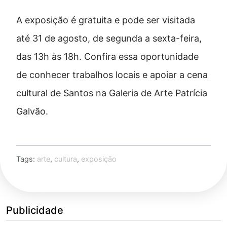
A exposição é gratuita e pode ser visitada
até 31 de agosto, de segunda a sexta-feira,
das 13h às 18h. Confira essa oportunidade
de conhecer trabalhos locais e apoiar a cena
cultural de Santos na Galeria de Arte Patrícia
Galvão.
Tags:
arte
,
cultura
,
exposição
Publicidade