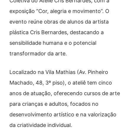
Coletiva do Ateliê Cris Bernardes, com a
exposição “Cor, alegria e movimento”. O
evento reúne obras de alunos da artista
plástica Cris Bernardes, destacando a
sensibilidade humana e o potencial
transformador da arte.
Localizado na Vila Mathias (Av. Pinheiro
Machado, 48, 3º piso), o ateliê tem cinco
anos de atuação, oferecendo cursos de arte
para crianças e adultos, focados no
desenvolvimento artístico e na valorização
da criatividade individual.