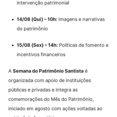
intervenção patrimonial
14/08 (Qui) – 10h:
Imagens e narrativas
do patrimônio
15/08 (Sex) – 14h:
Políticas de fomento e
incentivos financeiros
A
Semana do Patrimônio Santista
é
organizada com apoio de instituições
públicas e privadas e integra as
comemorações do Mês do Patrimônio,
iniciado em agosto com ações voltadas ao