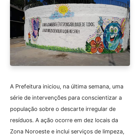
A Prefeitura iniciou, na última semana, uma
série de intervenções para conscientizar a
população sobre o descarte irregular de
resíduos. A ação ocorre em dez locais da
Zona Noroeste e inclui serviços de limpeza,