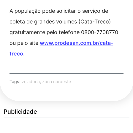
A população pode solicitar o serviço de
coleta de grandes volumes (Cata-Treco)
gratuitamente pelo telefone 0800-7708770
ou pelo site
www.prodesan.com.br/cata-
treco.
Tags:
zeladoria
,
zona noroeste
Publicidade