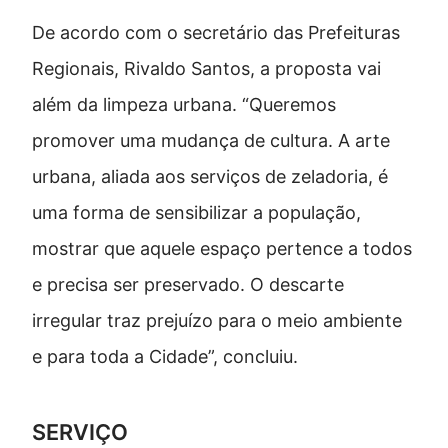
De acordo com o secretário das Prefeituras
Regionais, Rivaldo Santos, a proposta vai
além da limpeza urbana. “Queremos
promover uma mudança de cultura. A arte
urbana, aliada aos serviços de zeladoria, é
uma forma de sensibilizar a população,
mostrar que aquele espaço pertence a todos
e precisa ser preservado. O descarte
irregular traz prejuízo para o meio ambiente
e para toda a Cidade”, concluiu.
SERVIÇO