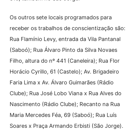
Os outros sete locais programados para
receber os trabalhos de conscientização são:
Rua Flamínio Levy, entrada da Vila Pantanal
(Saboó); Rua Álvaro Pinto da Silva Novaes
Filho, altura do nº 441 (Caneleira); Rua Flor
Horácio Cyrillo, 61 (Castelo); Av. Brigadeiro
Faria Lima x Av. Álvaro Guimarães (Rádio
Clube); Rua José Lobo Viana x Rua Alves do
Nascimento (Rádio Clube); Recanto na Rua
Maria Mercedes Féa, 69 (Saboó); Rua Luís
Soares x Praça Armando Erbisti (São Jorge).