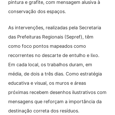
pintura e grafite, com mensagem alusiva à
conservação dos espaços.
As intervenções, realizadas pela Secretaria
das Prefeituras Regionais (Sepref), têm
como foco pontos mapeados como
recorrentes no descarte de entulho e lixo.
Em cada local, os trabalhos duram, em
média, de dois a três dias. Como estratégia
educativa e visual, os muros e áreas
próximas recebem desenhos ilustrativos com
mensagens que reforçam a importância da
destinação correta dos resíduos.