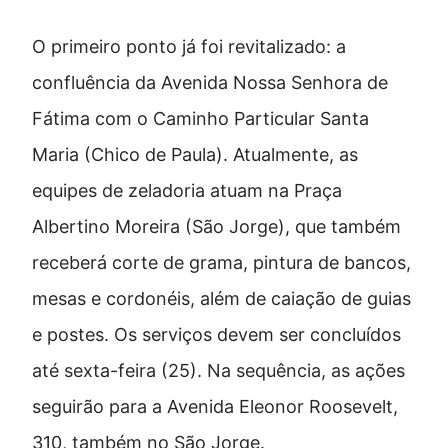
O primeiro ponto já foi revitalizado: a
confluência da Avenida Nossa Senhora de
Fátima com o Caminho Particular Santa
Maria (Chico de Paula). Atualmente, as
equipes de zeladoria atuam na Praça
Albertino Moreira (São Jorge), que também
receberá corte de grama, pintura de bancos,
mesas e cordonéis, além de caiação de guias
e postes. Os serviços devem ser concluídos
até sexta-feira (25). Na sequência, as ações
seguirão para a Avenida Eleonor Roosevelt,
310, também no São Jorge.