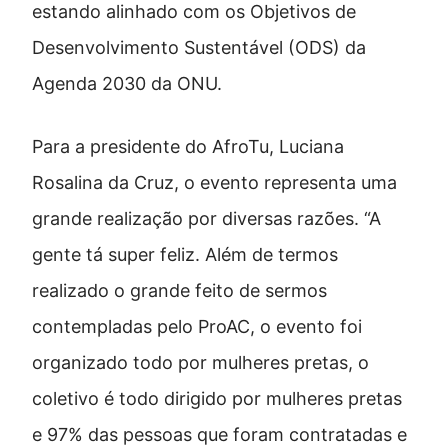
estando alinhado com os Objetivos de
Desenvolvimento Sustentável (ODS) da
Agenda 2030 da ONU.
Para a presidente do AfroTu, Luciana
Rosalina da Cruz, o evento representa uma
grande realização por diversas razões. “A
gente tá super feliz. Além de termos
realizado o grande feito de sermos
contempladas pelo ProAC, o evento foi
organizado todo por mulheres pretas, o
coletivo é todo dirigido por mulheres pretas
e 97% das pessoas que foram contratadas e