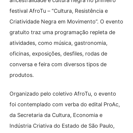
ancestralidade e cultura negra no primeiro
festival AfroTu – “Cultura, Resistência e
Criatividade Negra em Movimento”. O evento
gratuito traz uma programação repleta de
atividades, como música, gastronomia,
oficinas, exposições, desfiles, rodas de
conversa e feira com diversos tipos de
produtos.
Organizado pelo coletivo AfroTu, o evento
foi contemplado com verba do edital ProAc,
da Secretaria da Cultura, Economia e
Indústria Criativa do Estado de São Paulo,