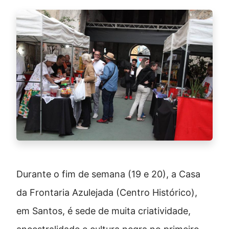
Durante o fim de semana (19 e 20), a Casa
da Frontaria Azulejada (Centro Histórico),
em Santos, é sede de muita criatividade,