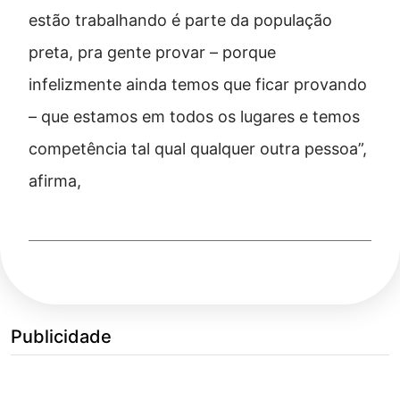
estão trabalhando é parte da população
preta, pra gente provar – porque
infelizmente ainda temos que ficar provando
– que estamos em todos os lugares e temos
competência tal qual qualquer outra pessoa”,
afirma,
Publicidade