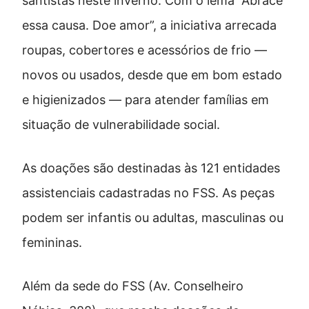
santistas neste inverno. Com o lema “Abrace
essa causa. Doe amor”, a iniciativa arrecada
roupas, cobertores e acessórios de frio —
novos ou usados, desde que em bom estado
e higienizados — para atender famílias em
situação de vulnerabilidade social.
As doações são destinadas às 121 entidades
assistenciais cadastradas no FSS. As peças
podem ser infantis ou adultas, masculinas ou
femininas.
Além da sede do FSS (Av. Conselheiro