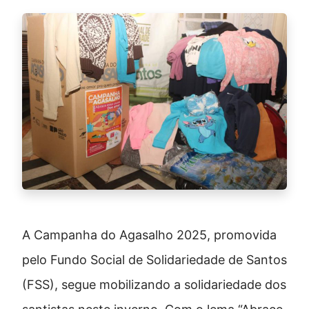
A Campanha do Agasalho 2025, promovida
pelo Fundo Social de Solidariedade de Santos
(FSS), segue mobilizando a solidariedade dos