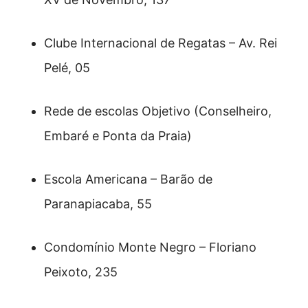
Clube Internacional de Regatas – Av. Rei
Pelé, 05
Rede de escolas Objetivo (Conselheiro,
Embaré e Ponta da Praia)
Escola Americana – Barão de
Paranapiacaba, 55
Condomínio Monte Negro – Floriano
Peixoto, 235