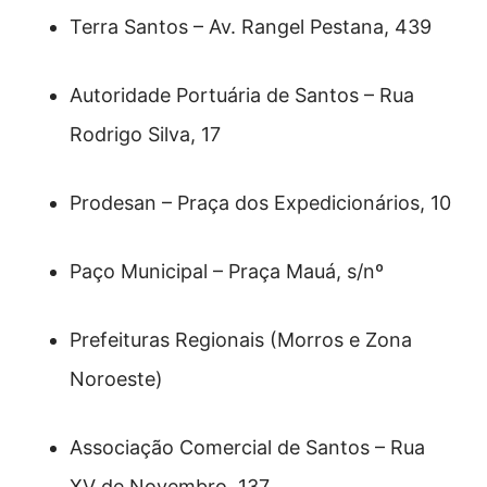
Terra Santos – Av. Rangel Pestana, 439
Autoridade Portuária de Santos – Rua
Rodrigo Silva, 17
Prodesan – Praça dos Expedicionários, 10
Paço Municipal – Praça Mauá, s/nº
Prefeituras Regionais (Morros e Zona
Noroeste)
Associação Comercial de Santos – Rua
XV de Novembro, 137