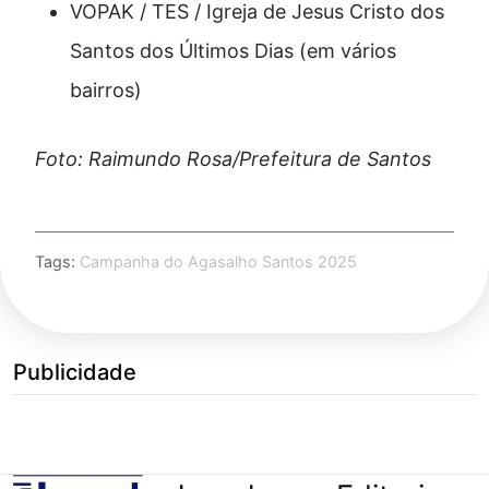
VOPAK / TES / Igreja de Jesus Cristo dos
Santos dos Últimos Dias (em vários
bairros)
Foto: Raimundo Rosa/Prefeitura de Santos
Tags:
Campanha do Agasalho Santos 2025
Publicidade