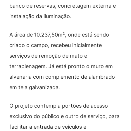
banco de reservas, concretagem externa e
instalação da iluminação.
A área de 10.237,50m², onde está sendo
criado o campo, recebeu inicialmente
serviços de remoção de mato e
terraplenagem. Já está pronto o muro em
alvenaria com complemento de alambrado
em tela galvanizada.
O projeto contempla portões de acesso
exclusivo do público e outro de serviço, para
facilitar a entrada de veículos e