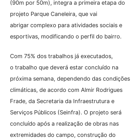
(90m por 50m), integra a primeira etapa do
projeto Parque Caneleira, que vai
abrigar complexo para atividades sociais e
esportivas, modificando o perfil do bairro.
Com 75% dos trabalhos já executados,
o trabalho que deverá estar concluído na
próxima semana, dependendo das condições
climáticas, de acordo com Almir Rodrigues
Frade, da Secretaria da Infraestrutura e
Serviços Públicos (Seinfra). O projeto será
concluído após a realização de obras nas
extremidades do campo, construção do