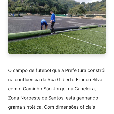
O campo de futebol que a Prefeitura constrói
na confluência da Rua Gilberto Franco Silva
com o Caminho São Jorge, na Caneleira,
Zona Noroeste de Santos, está ganhando
grama sintética. Com dimensões oficiais