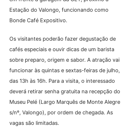
Estação do Valongo, funcionando como
Bonde Café Expositivo.
Os visitantes poderão fazer degustação de
cafés especiais e ouvir dicas de um barista
sobre preparo, origem e sabor. A atração vai
funcionar às quintas e sextas-feiras de julho,
das 13h às 16h. Para a visita, o interessado
deverá retirar senha gratuita na recepção do
Museu Pelé (Largo Marquês de Monte Alegre
s/nº, Valongo), por ordem de chegada. As
vagas são limitadas.