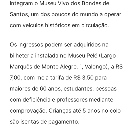
integram o Museu Vivo dos Bondes de
Santos, um dos poucos do mundo a operar
com veículos históricos em circulação.
Os ingressos podem ser adquiridos na
bilheteria instalada no Museu Pelé (Largo
Marquês de Monte Alegre, 1, Valongo), a R$
7,00, com meia tarifa de R$ 3,50 para
maiores de 60 anos, estudantes, pessoas
com deficiência e professores mediante
comprovação. Crianças até 5 anos no colo
são isentas de pagamento.