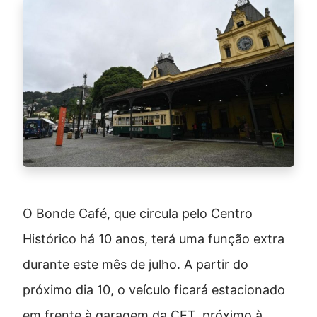
O Bonde Café, que circula pelo Centro
Histórico há 10 anos, terá uma função extra
durante este mês de julho. A partir do
próximo dia 10, o veículo ficará estacionado
em frente à garagem da CET, próximo à