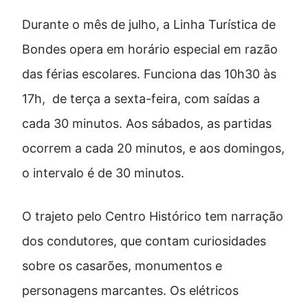
Durante o mês de julho, a Linha Turística de
Bondes opera em horário especial em razão
das férias escolares. Funciona das 10h30 às
17h, de terça a sexta-feira, com saídas a
cada 30 minutos. Aos sábados, as partidas
ocorrem a cada 20 minutos, e aos domingos,
o intervalo é de 30 minutos.
O trajeto pelo Centro Histórico tem narração
dos condutores, que contam curiosidades
sobre os casarões, monumentos e
personagens marcantes. Os elétricos