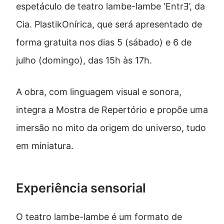
espetáculo de teatro lambe-lambe ‘EntrƎ’, da
Cia. PlastikOnírica, que será apresentado de
forma gratuita nos dias 5 (sábado) e 6 de
julho (domingo), das 15h às 17h.
A obra, com linguagem visual e sonora,
integra a Mostra de Repertório e propõe uma
imersão no mito da origem do universo, tudo
em miniatura.
Experiência sensorial
O teatro lambe-lambe é um formato de