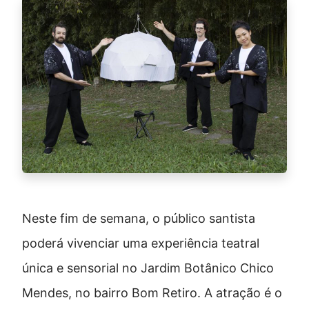
Neste fim de semana, o público santista
poderá vivenciar uma experiência teatral
única e sensorial no Jardim Botânico Chico
Mendes, no bairro Bom Retiro. A atração é o