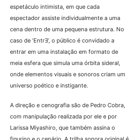
espetáculo intimista, em que cada
espectador assiste individualmente a uma
cena dentro de uma pequena estrutura. No
caso de ‘EntrƎ’, o público é convidado a
entrar em uma instalação em formato de
meia esfera que simula uma órbita sideral,
onde elementos visuais e sonoros criam um
universo poético e instigante.
A direção e cenografia são de Pedro Cobra,
com manipulação realizada por ele e por
Larissa Miyashiro, que também assina o
figurino e o cenário. A trilha sonora original é