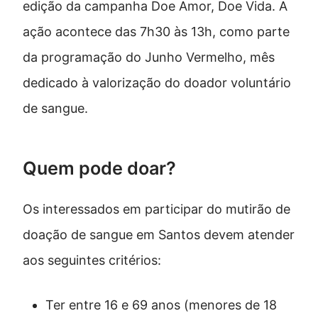
edição da campanha Doe Amor, Doe Vida. A
ação acontece das 7h30 às 13h, como parte
da programação do Junho Vermelho, mês
dedicado à valorização do doador voluntário
de sangue.
Quem pode doar?
Os interessados em participar do mutirão de
doação de sangue em Santos devem atender
aos seguintes critérios:
Ter entre 16 e 69 anos (menores de 18