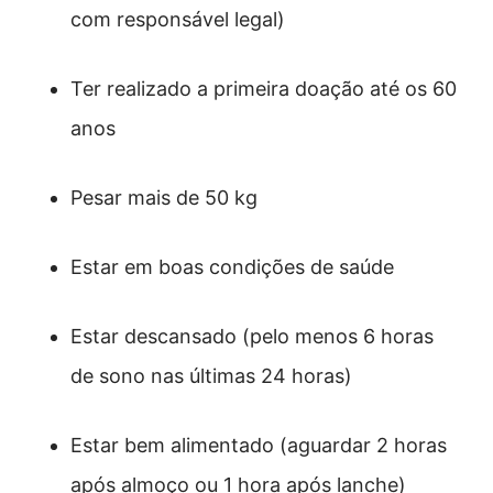
com responsável legal)
Ter realizado a primeira doação até os 60
anos
Pesar mais de 50 kg
Estar em boas condições de saúde
Estar descansado (pelo menos 6 horas
de sono nas últimas 24 horas)
Estar bem alimentado (aguardar 2 horas
após almoço ou 1 hora após lanche)