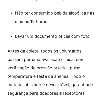
Não ter consumido bebida alcoólica nas
últimas 12 horas
Levar um documento oficial com foto
Antes da coleta, todos os voluntários
passam por uma avaliação clínica, com
verificação de pressão arterial, pulso,
temperatura e teste de anemia. Todo o
material utilizado é descartável, garantindo
segurança para doadores e receptores.