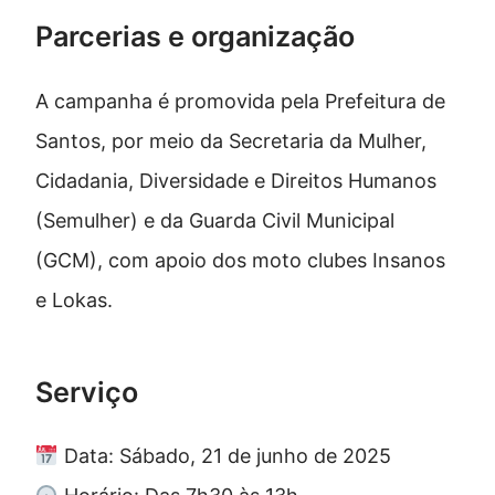
Parcerias e organização
A campanha é promovida pela Prefeitura de
Santos, por meio da Secretaria da Mulher,
Cidadania, Diversidade e Direitos Humanos
(Semulher) e da Guarda Civil Municipal
(GCM), com apoio dos moto clubes Insanos
e Lokas.
Serviço
Data: Sábado, 21 de junho de 2025