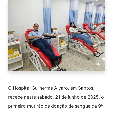
O Hospital Guilherme Álvaro, em Santos,
recebe neste sábado, 21 de junho de 2025, o
primeiro mutirão de doação de sangue da 9ª