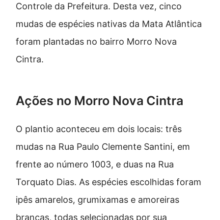
Controle da Prefeitura. Desta vez, cinco
mudas de espécies nativas da Mata Atlântica
foram plantadas no bairro Morro Nova
Cintra.
Ações no Morro Nova Cintra
O plantio aconteceu em dois locais: três
mudas na Rua Paulo Clemente Santini, em
frente ao número 1003, e duas na Rua
Torquato Dias. As espécies escolhidas foram
ipês amarelos, grumixamas e amoreiras
brancas, todas selecionadas por sua