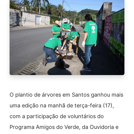
O plantio de árvores em Santos ganhou mais
uma edição na manhã de terça-feira (17),
com a participação de voluntários do
Programa Amigos do Verde, da Ouvidoria e