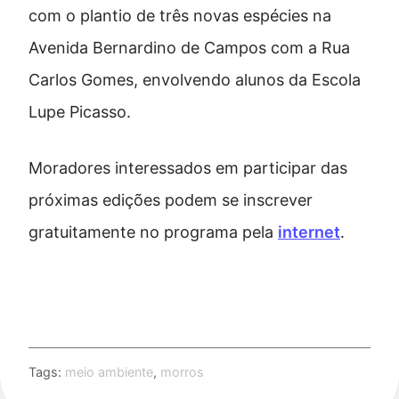
com o plantio de três novas espécies na
Avenida Bernardino de Campos com a Rua
Carlos Gomes, envolvendo alunos da Escola
Lupe Picasso.
Moradores interessados em participar das
próximas edições podem se inscrever
gratuitamente no programa pela
internet
.
Tags:
meio ambiente
,
morros