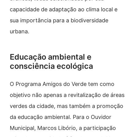
capacidade de adaptação ao clima local e
sua importância para a biodiversidade
urbana.
Educação ambiental e
consciência ecológica
O Programa Amigos do Verde tem como
objetivo não apenas a revitalização de áreas
verdes da cidade, mas também a promoção
da educação ambiental. Para o Ouvidor
Municipal, Marcos Libório, a participação