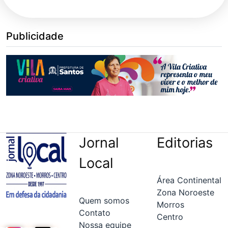
Publicidade
Jornal
Editorias
Local
Área Continental
Zona Noroeste
Quem somos
Morros
Contato
Centro
Nossa equipe