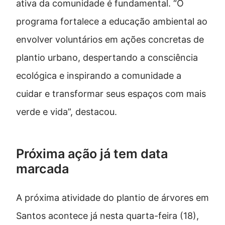
ativa da comunidade é fundamental. “O
programa fortalece a educação ambiental ao
envolver voluntários em ações concretas de
plantio urbano, despertando a consciência
ecológica e inspirando a comunidade a
cuidar e transformar seus espaços com mais
verde e vida”, destacou.
Próxima ação já tem data
marcada
A próxima atividade do plantio de árvores em
Santos acontece já nesta quarta-feira (18),